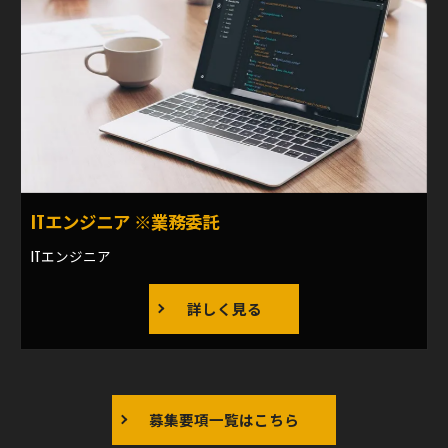
ITエンジニア ※業務委託
ITエンジニア
詳しく見る
募集要項一覧はこちら