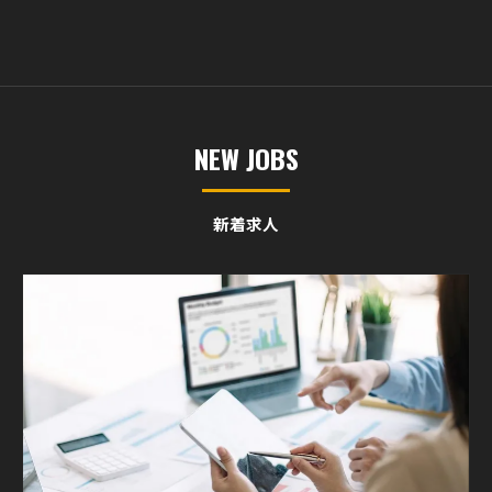
NEW JOBS
新着求人