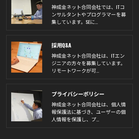
神成金ネット合同会社では、ITコ
ンサルタントやプログラマーを募
集しています。SEに…
採用Q&A
神成金ネット合同会社は、ITエン
ジニアの方々を募集しています。
リモートワークが可…
プライバシーポリシー
神成金ネット合同会社は、個人情
報保護法に基づき、ユーザーの個
人情報を保護し、プ…