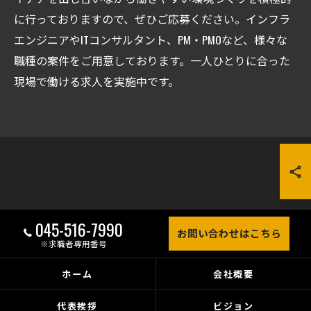
に行っておりますので、ぜひご応募ください。インフラ
エンジニアやITコンサルタント、PM・PMOなど、様々な
職種の案件をご用意しております。一人ひとりに合った
現場で働ける求人を実施中です。
045-516-7990
お問い合わせはこちら
※求職者専用番号
ホーム
会社概要
代表挨拶
ビジョン