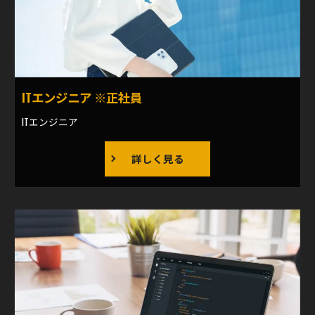
ITエンジニア ※正社員
ITエンジニア
詳しく見る