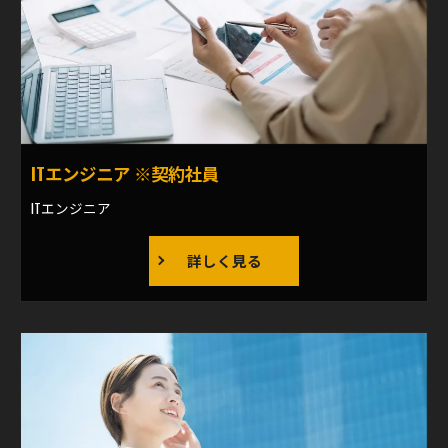
ITエンジニア ※契約社員
ITエンジニア
詳しく見る