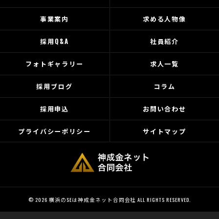
事業案内
求める人物像
採用Q&A
社員紹介
フォトギャラリー
求人一覧
採用ブログ
コラム
採用申込
お問い合わせ
プライバシーポリシー
サイトマップ
© 2026 横浜のSEは神成金ネット合同会社 ALL RIGHTS RESERVED.