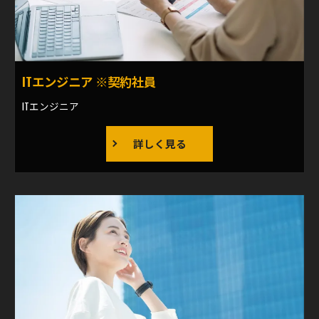
ITエンジニア ※契約社員
ITエンジニア
詳しく見る