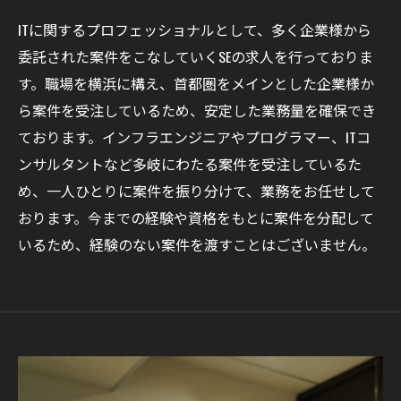
ITに関するプロフェッショナルとして、多く企業様から
委託された案件をこなしていくSEの求人を行っておりま
す。職場を横浜に構え、首都圏をメインとした企業様か
ら案件を受注しているため、安定した業務量を確保でき
ております。インフラエンジニアやプログラマー、ITコ
ンサルタントなど多岐にわたる案件を受注しているた
め、一人ひとりに案件を振り分けて、業務をお任せして
おります。今までの経験や資格をもとに案件を分配して
いるため、経験のない案件を渡すことはございません。