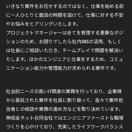
いきなり案件をお任せするのではなく、仕事を始める前
に一人ひとりと面談の時間を設けて、仕事に対する不安
やお悩みをヒアリングいたします。
プロジェクトマネージャーは全てを管理する重要なポジ
ションのため、お困りでしたら社内SNSの活用、もしく
は社長にご相談いただき、チームプレイで問題を解決い
たします。ほかのエンジニアと仕事をするため、コミュ
ニケーション能力や管理能力が求められる案件です。
社会的ニーズの高いIT関連の業務を行っており、企業様
から委託された案件を社員に割り振って、各々で案件担
当者との相談や業務の進め方などを取り決めています。
神成金ネット合同会社ではエンジニアファーストな職場
づくりを心がけており、充実したライフワークバランス