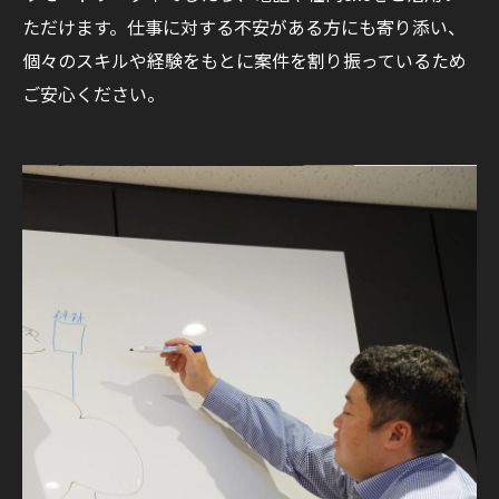
ただけます。仕事に対する不安がある方にも寄り添い、
個々のスキルや経験をもとに案件を割り振っているため
ご安心ください。