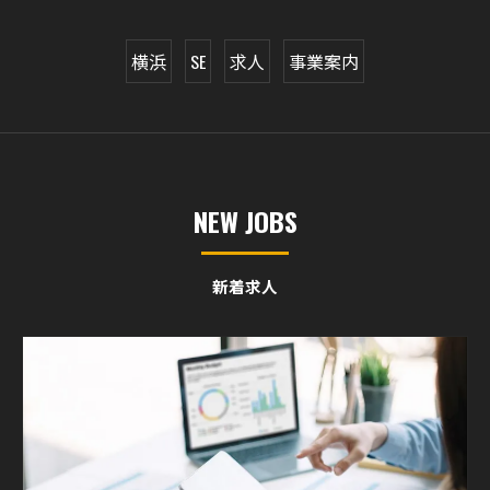
横浜
SE
求人
事業案内
NEW JOBS
新着求人