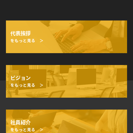
代表挨拶
をもっと見る ＞
ビジョン
をもっと見る ＞
社員紹介
をもっと見る ＞