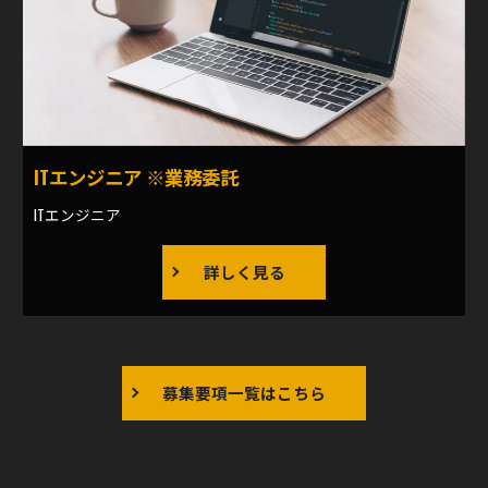
ITエンジニア ※業務委託
ITエンジニア
詳しく見る
募集要項一覧はこちら