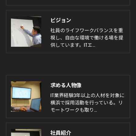
ビジョン
社員のライフワークバランスを重
視し、自由な環境で働ける場を提
供しています。ITエ…
求める人物像
IT業界経験3年以上の人材を対象に
横浜で採用活動を行っている。リ
モートワークも取り…
社員紹介