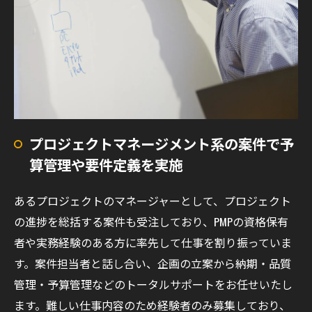
プロジェクトマネージメント系の案件で予
算管理や要件定義を実施
あるプロジェクトのマネージャーとして、プロジェクト
の進捗を総括する案件も受注しており、PMPの資格保有
者や実務経験のある方に率先して仕事を割り振っていま
す。案件担当者と話し合い、企画の立案から納期・品質
管理・予算管理などのトータルサポートをお任せいたし
ます。難しい仕事内容のため経験者のみ募集しており、