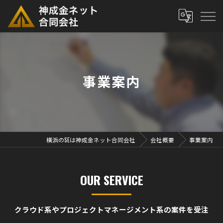
事業案内
横浜のSEは神成金ネット合同会社
会社概要
事業案内
OUR SERVICE
クラウド系やプロジェクトマネージメント系の案件を受注