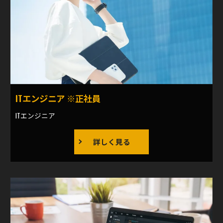
ITエンジニア ※正社員
ITエンジニア
詳しく見る