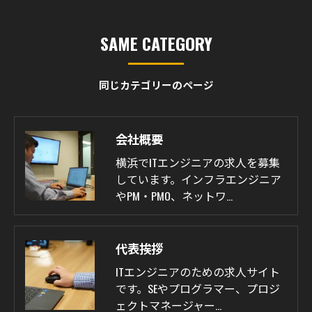
SAME CATEGORY
同じカテゴリーのページ
会社概要
横浜でITエンジニアの求人を募集
しています。インフラエンジニア
やPM・PMO、ネットワ…
代表挨拶
ITエンジニアのための求人サイト
です。SEやプログラマー、プロジ
ェクトマネージャー…