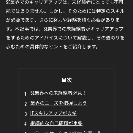
SE業界でのキャリアアップは、未経験者にとっても不可
能ではありません。しかし、そのためには特定のスキル
が必要であり、さらに努力や経験を積む必要がありま
す。本記事では、SE業界での未経験者がキャリアアップ
をするためのアドバイスについて解説し、その道のりを
歩むための具体的なヒントをご紹介します。
目次
SE業界への未経験者必見！
業界のニーズを把握しよう
ITスキルアップがカギ
継続的な自己研鑽が重要