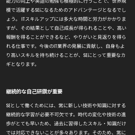
能力の向上や英語の勉強も積極的に行うことで、世界規
模で活躍するSEになるためのアドバンテージとなるでし
ょう。 ITスキルアップには多大な時間と労力がかかりま
すが、その結果として自己成長が得られることや、高い
報酬を得ることができるなど、やりがいと見返りを得ら
れる仕事です。今後のIT業界の発展に貢献し、自身もよ
り高いスキルを持ち続けることが、SEにとって重要なカ
ギとなります。
継続的な自己研鑽が重要
SEとして働くためには、常に新しい技術や知識に対する
継続的な学習が必要不可欠です。時代の変化や技術の進
歩がとても早いため、過去に習得したスキル・知識だけ
では対応できないことが多々あります。そのため、常に