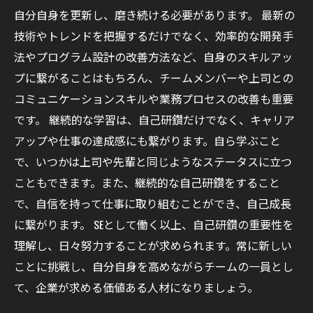
自分自身を更新し、磨き続ける必要があります。 最新の
技術やトレンドを把握するだけでなく、効率的な開発手
法やプログラム設計の改善方法など、自身のスキルアッ
プに繋がることはもちろん、チームメンバーや上司との
コミュニケーションスキルや業務プロセスの改善も重要
です。 継続的な学習は、自己研鑽だけでなく、キャリア
アップや仕事の達成感にも繋がります。自ら学ぶこと
で、いつかは上司や先輩と同じようなステータスに立つ
こともできます。また、継続的な自己研鑽をすること
で、自信を持って仕事に取り組むことができ、自己成長
に繋がります。 SEとして働く以上、自己研鑽の重要性を
理解し、日々努力することが求められます。常に新しい
ことに挑戦し、自分自身を高めながらチームの一員とし
て、企業が求める価値ある人材になりましょう。