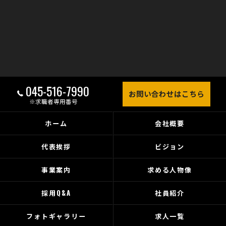
045-516-7990
お問い合わせはこちら
※求職者専用番号
ホーム
会社概要
代表挨拶
ビジョン
事業案内
求める人物像
採用Q&A
社員紹介
フォトギャラリー
求人一覧