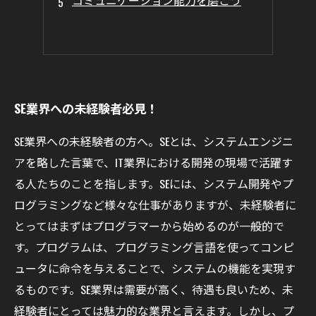
コミュニケーション能力を磨こう
SE業界への未経験者必見！
SE業界への未経験者の方へ。SEとは、システムエンジニ
アを略した言葉で、IT業界における開発の現場で活躍す
る人たちのことを指します。SEには、システム開発やプ
ログラミングなど様々な仕事がありますが、未経験者に
とってはまずはプログラマーから始めるのが一般的で
す。プログラムは、プログラミング言語を使ってコンピ
ュータに命令を与えることで、システムの機能を実現す
るものです。SE業界は需要が高く、待遇も良いため、未
経験者にとっては魅力的な業界と言えます。しかし、プ