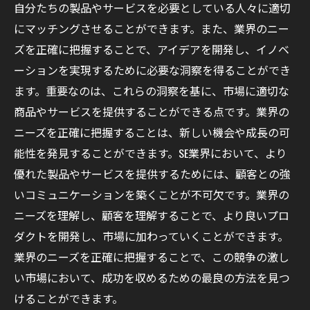
自分たちの製品やサービスを必要としている人々に適切
にマッチングさせることができます。また、業界のニー
ズを正確に把握することで、アイデアを開発し、イノベ
ーションを実現するために必要な洞察を得ることができ
ます。重要なのは、これらの洞察を基に、市場に適切な
商品やサービスを提供することができる点です。業界の
ニーズを正確に把握することは、新しい機会や成長の可
能性を発見することができます。SE業界において、より
優れた製品やサービスを提供するためには、顧客との強
いコミュニケーションを築くことが不可欠です。業界の
ニーズを理解し、顧客を理解することで、より良いプロ
ダクトを開発し、市場に加わっていくことができます。
業界のニーズを正確に把握することで、この競争の激し
い市場において、成功を収めるための最良の方法を見つ
けることができます。