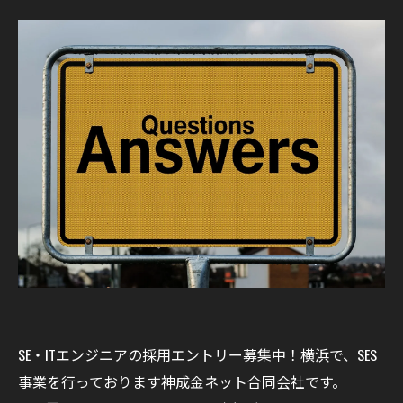
SE・ITエンジニアの採用エントリー募集中！横浜で、SES
事業を行っております神成金ネット合同会社です。