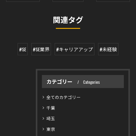
関連タグ
#SE
#SE業界
#キャリアアップ
#未経験
カテゴリー
Categories
全てのカテゴリー
千葉
埼玉
東京