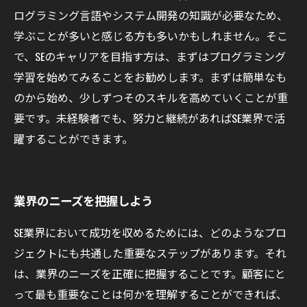
ログラミング言語やシステム開発の知識が必要なため、
学ぶことが多いと感じる方も多いかもしれません。そこ
で、SEのキャリアを目指す方は、まずはプログラミング
学習を始めてみることをお勧めします。まずは簡単なも
のから始め、少しずつそのスキルを高めていくことが重
要です。未経験者でも、努力と継続があればSE業界で活
躍することができます。
業界のニーズを把握しよう
SE業界において成功を収めるためには、どのようなプロ
ジェクトにも共通した重要なステップがあります。それ
は、業界のニーズを正確に把握することです。顧客にと
って最も重要なことは何かを理解することができれば、