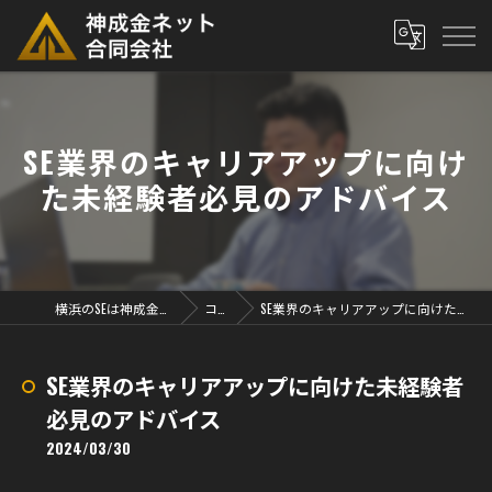
SE業界のキャリアアップに向け
た未経験者必見のアドバイス
横浜のSEは神成金ネット合同会社
コラム
SE業界のキャリアアップに向けた未経験者必見のアドバイス
SE業界のキャリアアップに向けた未経験者
必見のアドバイス
2024/03/30