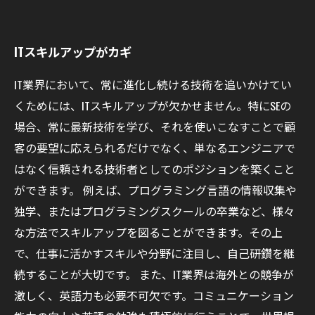
ITスキルアップがカギ
IT業界において、常に進化し続ける技術を追いかけてい
くためには、ITスキルアップが欠かせません。特にSEの
場合、常に最新技術を学び、それを使いこなすことで顧
客の要望に応えられるだけでなく、単なるエンジニアで
はなく信頼される技術者としてのポジションを築くこと
ができます。 例えば、プログラミング言語の情報収集や
独学、またはプログラミングスクールの卒業など、様々
な方法でスキルアップを図ることができます。その上
で、仕事に活かすスキルや分野に注目し、自己研鑽を継
続することが大切です。 また、IT業界は海外との競争が
激しく、英語力も必要不可欠です。コミュニケーション