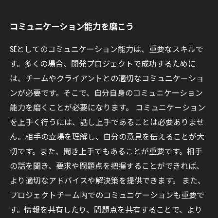
コミュニケーション能力を磨こう
SEとしてのコミュニケーション能力は、重要なスキルで
す。多くの場合、開発プロジェクトで成功するために
は、チームやクライアントとの適切なコミュニケーショ
ンが必要です。そこで、自分自身のコミュニケーション
能力を磨くことが必要になります。 コミュニケーション
を上手く行うには、話し上手であることは必要ありませ
ん。相手の立場を理解し、自分の意見を伝えることが大
切です。また、聞き上手でもあることが重要です。相手
の話を聞き、要求や問題点を把握することができれば、
より適切なアドバイスや解決策を提供できます。 また、
プロジェクトチーム内でのコミュニケーションも重要で
す。情報を共有したり、問題点を共有することで、より