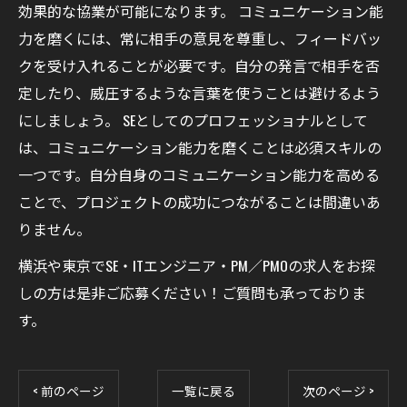
効果的な協業が可能になります。 コミュニケーション能
力を磨くには、常に相手の意見を尊重し、フィードバッ
クを受け入れることが必要です。自分の発言で相手を否
定したり、威圧するような言葉を使うことは避けるよう
にしましょう。 SEとしてのプロフェッショナルとして
は、コミュニケーション能力を磨くことは必須スキルの
一つです。自分自身のコミュニケーション能力を高める
ことで、プロジェクトの成功につながることは間違いあ
りません。
横浜や東京でSE・ITエンジニア・PM／PMOの求人をお探
しの方は是非ご応募ください！ご質問も承っておりま
す。
< 前のページ
一覧に戻る
次のページ >