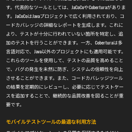
す。代表的なツールとしては、JaCoCoやCoberturaがありま
す。JaCoCoはJavaプロジェクトで広く利用されており、コ
ードカバレッジの詳細なレポートを生成します。これに
より、テストが十分に行われていない箇所を特定し、追
加のテストを行うことができます。一方、Coberturaは多
言語対応で、Java以外のプロジェクトにも適用可能です。
これらのツールを使用して、テストの品質を高めること
で、バグの発生を未然に防ぎ、システムの信頼性を向上
させることができます。また、コードカバレッジツール
の結果を定期的にレビューし、必要に応じてテストケー
スを追加することで、継続的な品質改善を図ることが重
要です。
モバイルテストツールの最適な利用方法