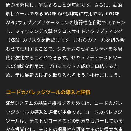
問題を発見し、解決することが可能です。さらに、動的
解析ツールであるOWASP ZAPも非常に有用です。OWASP
ZAPはウェブアプリケーションの脆弱性を自動でスキャン
し、フィッシング攻撃やクロスサイトスクリプティング
（XSS）のリスクを低減します。これらのツールを組み合
わせて使用することで、システムのセキュリティを多層
的に強化することができます。セキュリティテストツー
ルの適切な利用は、プロジェクトの成功に直結するた
め、常に最新の技術を取り入れるよう心掛けましょう。
コードカバレッジツールの導入と評価
SEがシステムの品質を維持するためには、コードカバレ
ッジツールの導入と評価が重要です。コードカバレッジ
ツールは、テストがコードのどの部分をカバーしている
かを視覚化し、テストの網羅性を評価するのに役立ちま