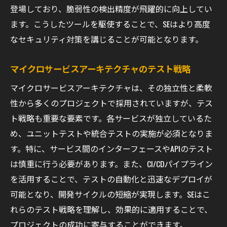
登場しており、脆弱性の検出精度が飛躍的に向上してい
ます。こうしたツールを駆使することで、SEはより高度
なセキュリティ対策を講じることが可能となります。
マイクロサービスアーキテクチャのテスト戦略
マイクロサービスアーキテクチャは、その独立性と柔軟
性から多くのプロジェクトで採用されていますが、テス
ト戦略も重要な要素です。各サービスが独立しているた
め、ユニットテストや統合テストの実施が必須となりま
す。特に、サービス間のインターフェースやAPIのテスト
は慎重に行う必要があります。また、CI/CDパイプライン
を活用することで、テストの自動化と迅速なデプロイが
可能となり、開発サイクルの短縮が実現します。SEはこ
れらのテスト戦略を理解し、効果的に適用することで、
プロジェクトの成功に寄与することができます。