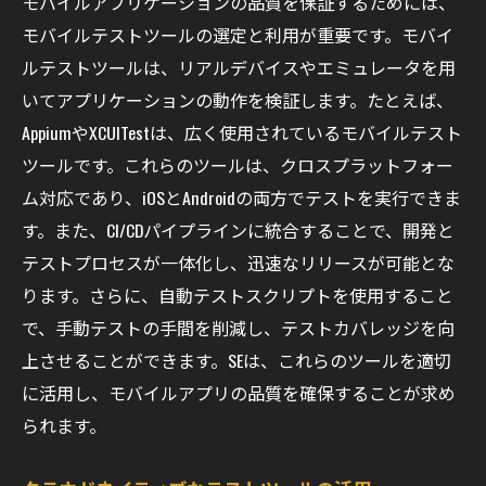
モバイルアプリケーションの品質を保証するためには、
モバイルテストツールの選定と利用が重要です。モバイ
ルテストツールは、リアルデバイスやエミュレータを用
いてアプリケーションの動作を検証します。たとえば、
AppiumやXCUITestは、広く使用されているモバイルテスト
ツールです。これらのツールは、クロスプラットフォー
ム対応であり、iOSとAndroidの両方でテストを実行できま
す。また、CI/CDパイプラインに統合することで、開発と
テストプロセスが一体化し、迅速なリリースが可能とな
ります。さらに、自動テストスクリプトを使用すること
で、手動テストの手間を削減し、テストカバレッジを向
上させることができます。SEは、これらのツールを適切
に活用し、モバイルアプリの品質を確保することが求め
られます。