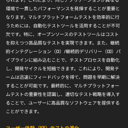
環境で一貫したパフォーマンスを発揮することが重要と
なります。マルチプラットフォームテストを効率的に行
うためには、自動化テストツールを活用することが不可
欠です。特に、オープンソースのテストツールはコスト
を抑えつつ高品質なテストを実現できます。また、継続
的インテグレーション（CI）/継続的デリバリー（CD）パ
イプラインに組み込むことで、テストプロセスを自動化
し、開発サイクルを短縮できます。これにより、開発チ
ームは迅速にフィードバックを得て、問題を早期に解決
することが可能です。最終的に、マルチプラットフォー
ムテストの重要性を認識し、適切なテスト戦略を導入す
ることで、ユーザーに高品質なソフトウェアを提供する
ことができます。
ユーザー体験（UX）テストの進化