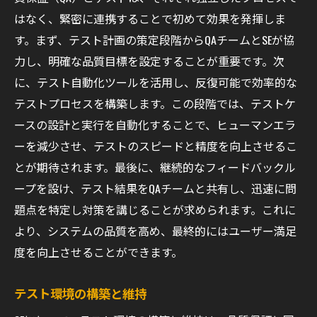
はなく、緊密に連携することで初めて効果を発揮しま
す。まず、テスト計画の策定段階からQAチームとSEが協
力し、明確な品質目標を設定することが重要です。次
に、テスト自動化ツールを活用し、反復可能で効率的な
テストプロセスを構築します。この段階では、テストケ
ースの設計と実行を自動化することで、ヒューマンエラ
ーを減少させ、テストのスピードと精度を向上させるこ
とが期待されます。最後に、継続的なフィードバックル
ープを設け、テスト結果をQAチームと共有し、迅速に問
題点を特定し対策を講じることが求められます。これに
より、システムの品質を高め、最終的にはユーザー満足
度を向上させることができます。
テスト環境の構築と維持