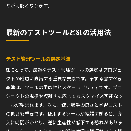
とが可能となります。
最新のテストツールとSEの活用法
テスト管理ツールの選定基準
SEにとって、最適なテスト管理ツールの選定はプロジェ
クトの成功に直結する重要な要素です。まず考慮すべき
基準は、ツールの柔軟性とスケーラビリティです。プロ
ジェクトの規模や複雑さに応じてカスタマイズ可能なツ
ールが望まれます。次に、使い勝手の良さと学習コスト
の低さも重要です。使用するツールが複雑すぎると、導
入に時間がかかり、逆に生産性が低下する恐れがありま
す。また、リアルタイムでの進捗状況の把握ができる機