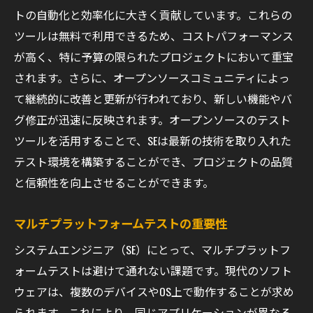
トの自動化と効率化に大きく貢献しています。これらの
ツールは無料で利用できるため、コストパフォーマンス
が高く、特に予算の限られたプロジェクトにおいて重宝
されます。さらに、オープンソースコミュニティによっ
て継続的に改善と更新が行われており、新しい機能やバ
グ修正が迅速に反映されます。オープンソースのテスト
ツールを活用することで、SEは最新の技術を取り入れた
テスト環境を構築することができ、プロジェクトの品質
と信頼性を向上させることができます。
マルチプラットフォームテストの重要性
システムエンジニア（SE）にとって、マルチプラットフ
ォームテストは避けて通れない課題です。現代のソフト
ウェアは、複数のデバイスやOS上で動作することが求め
られます。これにより、同じアプリケーションが異なる