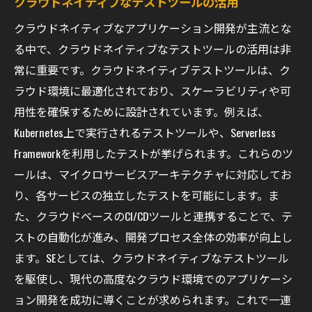
クラウドネイティブなテストツールの活用
クラウドネイティブなアプリケーション開発が主流とな
る中で、クラウドネイティブなテストツールの活用は非
常に重要です。クラウドネイティブテストツールは、ク
ラウド環境に最適化されており、スケーラビリティや可
用性を確保するために設計されています。例えば、
Kubernetes上で実行されるテストツールや、Serverless
Frameworkを利用したテストが挙げられます。これらのツ
ールは、マイクロサービスアーキテクチャに対応してお
り、各サービスの独立したテストを可能にします。ま
た、クラウドベースのCI/CDツールと連携することで、テ
ストの自動化が進み、開発プロセス全体の効率が向上し
ます。SEとしては、クラウドネイティブなテストツール
を駆使し、現代の高度なクラウド環境でのアプリケーシ
ョン開発を成功に導くことが求められます。これで一連