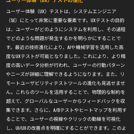
ユーザー体験（UX）テストは、システムエンジニア
（SE）にとって非常に重要な要素です。UXテストの目的
は、ユーザーがどのようにシステムを利用し、その過程
でどのような問題が発生するかを明らかにすることで
す。最近の技術進化により、AIや機械学習を活用した高
度なUXテストが可能となりました。これにより、より精
度の高いデータ分析が行われ、ユーザーの行動パターン
やニーズが詳細に理解できるようになります。また、リ
モートユーザビリティテストツールの進化も見逃せませ
ん。これらのツールを活用することで、物理的な制約を
超えて、グローバルなユーザーからフィードバックを収
集できます。さらに、A/Bテストやヒートマップを利用す
ることで、ユーザーの視線やクリックの動線を可視化
し、UI/UXの改善点を明確にすることができます。このよ