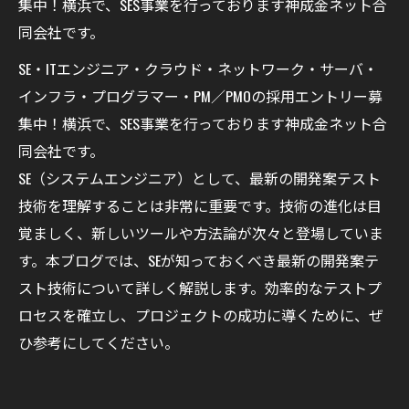
集中！横浜で、SES事業を行っております神成金ネット合
同会社です。
SE・ITエンジニア・クラウド・ネットワーク・サーバ・
インフラ・プログラマー・PM／PMOの採用エントリー募
集中！横浜で、SES事業を行っております神成金ネット合
同会社です。
SE（システムエンジニア）として、最新の開発案テスト
技術を理解することは非常に重要です。技術の進化は目
覚ましく、新しいツールや方法論が次々と登場していま
す。本ブログでは、SEが知っておくべき最新の開発案テ
スト技術について詳しく解説します。効率的なテストプ
ロセスを確立し、プロジェクトの成功に導くために、ぜ
ひ参考にしてください。