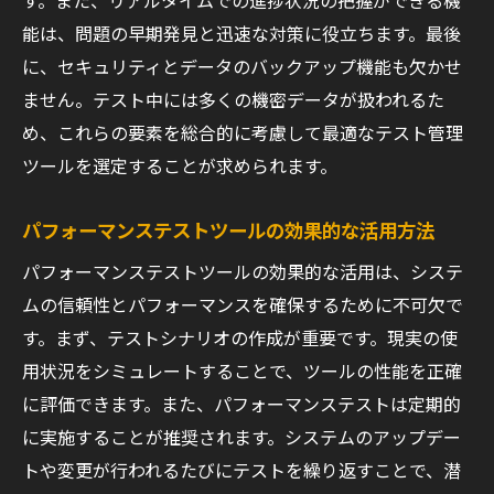
能は、問題の早期発見と迅速な対策に役立ちます。最後
に、セキュリティとデータのバックアップ機能も欠かせ
ません。テスト中には多くの機密データが扱われるた
め、これらの要素を総合的に考慮して最適なテスト管理
ツールを選定することが求められます。
パフォーマンステストツールの効果的な活用方法
パフォーマンステストツールの効果的な活用は、システ
ムの信頼性とパフォーマンスを確保するために不可欠で
す。まず、テストシナリオの作成が重要です。現実の使
用状況をシミュレートすることで、ツールの性能を正確
に評価できます。また、パフォーマンステストは定期的
に実施することが推奨されます。システムのアップデー
トや変更が行われるたびにテストを繰り返すことで、潜