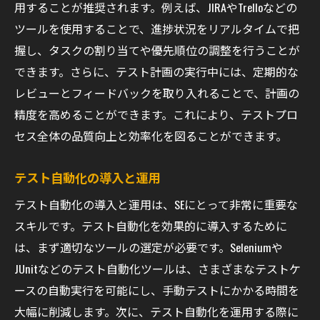
用することが推奨されます。例えば、JIRAやTrelloなどの
ツールを使用することで、進捗状況をリアルタイムで把
握し、タスクの割り当てや優先順位の調整を行うことが
できます。さらに、テスト計画の実行中には、定期的な
レビューとフィードバックを取り入れることで、計画の
精度を高めることができます。これにより、テストプロ
セス全体の品質向上と効率化を図ることができます。
テスト自動化の導入と運用
テスト自動化の導入と運用は、SEにとって非常に重要な
スキルです。テスト自動化を効果的に導入するために
は、まず適切なツールの選定が必要です。Seleniumや
JUnitなどのテスト自動化ツールは、さまざまなテストケ
ースの自動実行を可能にし、手動テストにかかる時間を
大幅に削減します。次に、テスト自動化を運用する際に