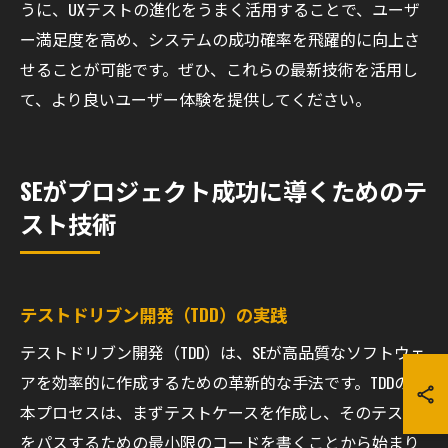
うに、UXテストの進化をうまく活用することで、ユーザ
ー満足度を高め、システムの成功確率を飛躍的に向上さ
せることが可能です。ぜひ、これらの最新技術を活用し
て、より良いユーザー体験を提供してください。
SEがプロジェクト成功に導くためのテ
スト技術
テストドリブン開発（TDD）の実践
テストドリブン開発（TDD）は、SEが高品質なソフトウェ
アを効率的に作成するための革新的な手法です。TDDの基
本プロセスは、まずテストケースを作成し、そのテスト
をパスするための最小限のコードを書くことから始まり