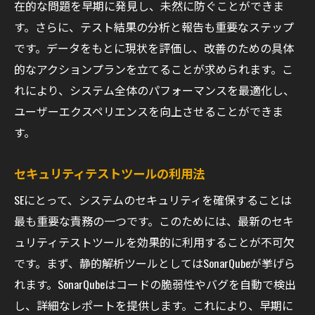
在的な問題を早期に発見し、未然に防ぐことができま
す。さらに、テスト結果の分析と報告も重要なステップ
です。データをもとに現状を評価し、改善のための具体
的なアクションプランを立てることが求められます。こ
れにより、システム全体のパフォーマンスを最適化し、
ユーザーエクスペリエンスを向上させることができま
す。
セキュリティテストツールの利用法
SEにとって、システムのセキュリティを確保することは
最も重要な責務の一つです。このためには、最新のセキ
ュリティテストツールを効果的に利用することが不可欠
です。まず、静的解析ツールとしてはSonarQubeが挙げら
れます。SonarQubeはコードの脆弱性やバグを自動で検出
し、詳細なレポートを提供します。これにより、早期に