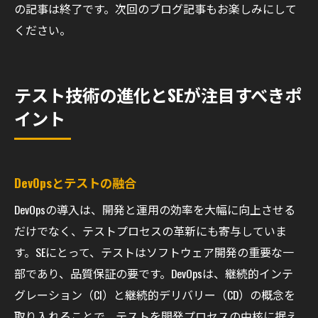
の記事は終了です。次回のブログ記事もお楽しみにして
ください。
テスト技術の進化とSEが注目すべきポ
イント
DevOpsとテストの融合
DevOpsの導入は、開発と運用の効率を大幅に向上させる
だけでなく、テストプロセスの革新にも寄与していま
す。SEにとって、テストはソフトウェア開発の重要な一
部であり、品質保証の要です。DevOpsは、継続的インテ
グレーション（CI）と継続的デリバリー（CD）の概念を
取り入れることで、テストを開発プロセスの中核に据え