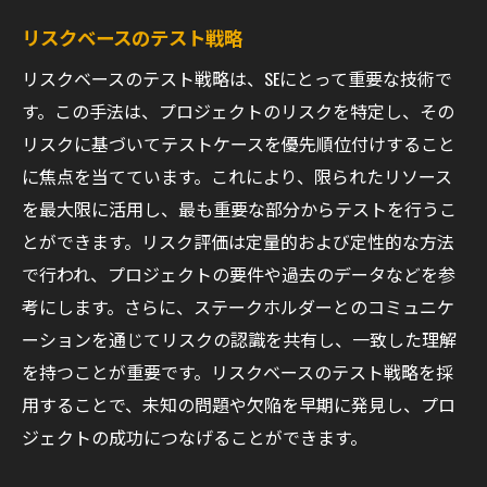
リスクベースのテスト戦略
リスクベースのテスト戦略は、SEにとって重要な技術で
す。この手法は、プロジェクトのリスクを特定し、その
リスクに基づいてテストケースを優先順位付けすること
に焦点を当てています。これにより、限られたリソース
を最大限に活用し、最も重要な部分からテストを行うこ
とができます。リスク評価は定量的および定性的な方法
で行われ、プロジェクトの要件や過去のデータなどを参
考にします。さらに、ステークホルダーとのコミュニケ
ーションを通じてリスクの認識を共有し、一致した理解
を持つことが重要です。リスクベースのテスト戦略を採
用することで、未知の問題や欠陥を早期に発見し、プロ
ジェクトの成功につなげることができます。