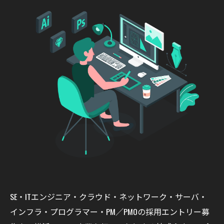
SE・ITエンジニア・クラウド・ネットワーク・サーバ・
インフラ・プログラマー・PM／PMOの採用エントリー募