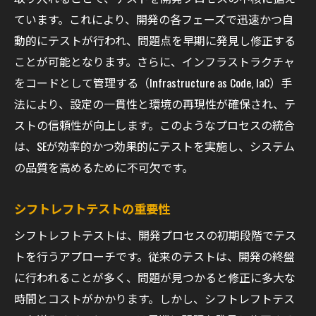
ています。これにより、開発の各フェーズで迅速かつ自
動的にテストが行われ、問題点を早期に発見し修正する
ことが可能となります。さらに、インフラストラクチャ
をコードとして管理する（Infrastructure as Code, IaC）手
法により、設定の一貫性と環境の再現性が確保され、テ
ストの信頼性が向上します。このようなプロセスの統合
は、SEが効率的かつ効果的にテストを実施し、システム
の品質を高めるために不可欠です。
シフトレフトテストの重要性
シフトレフトテストは、開発プロセスの初期段階でテス
トを行うアプローチです。従来のテストは、開発の終盤
に行われることが多く、問題が見つかると修正に多大な
時間とコストがかかります。しかし、シフトレフトテス