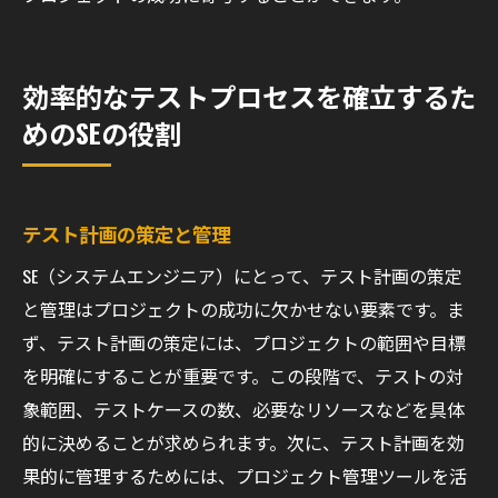
効率的なテストプロセスを確立するた
めのSEの役割
テスト計画の策定と管理
SE（システムエンジニア）にとって、テスト計画の策定
と管理はプロジェクトの成功に欠かせない要素です。ま
ず、テスト計画の策定には、プロジェクトの範囲や目標
を明確にすることが重要です。この段階で、テストの対
象範囲、テストケースの数、必要なリソースなどを具体
的に決めることが求められます。次に、テスト計画を効
果的に管理するためには、プロジェクト管理ツールを活