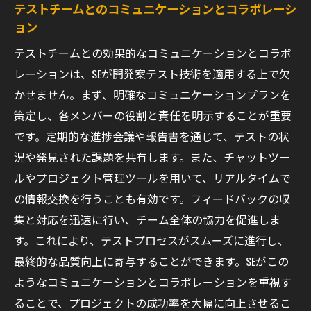
テストチームとのコミュニケーションとコラボレーシ
ョン
テストチームとの効果的なコミュニケーションとコラボ
レーションは、SEが開発案テスト技術を適用する上で欠
かせません。まず、明確なコミュニケーションプランを
策定し、各メンバーの役割と責任を明示することが重要
です。定期的な進捗会議や報告書を通じて、テストの状
況や発見された課題を共有します。また、チャットツー
ルやプロジェクト管理ツールを用いて、リアルタイムで
の情報交換を行うことも有効です。フィードバックの収
集と対応を迅速に行い、チーム全体の協力を促進しま
す。これにより、テストプロセスがスムーズに進行し、
最終的な品質向上に寄与することができます。SEがこの
ようなコミュニケーションとコラボレーションを重視す
ることで、プロジェクトの成功率を大幅に向上させるこ