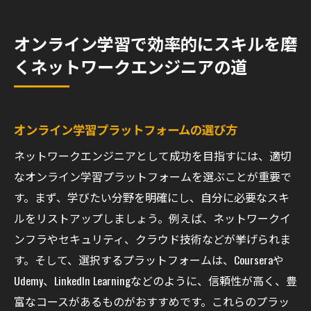
オンライン学習で効率的にスキルを磨
くネットワークエンジニアの道
オンライン学習プラットフォームの選び方
ネットワークエンジニアとして成功を目指すには、適切
なオンライン学習プラットフォームを選ぶことが重要で
す。まず、学びたい分野を明確にし、自分に必要なスキ
ルをリストアップしましょう。例えば、ネットワークイ
ンフラやセキュリティ、クラウド技術などが挙げられま
す。そして、選択するプラットフォームは、Courseraや
Udemy、LinkedIn Learningなどのように、信頼性が高く、豊
富なコースがあるものがおすすめです。これらのプラッ