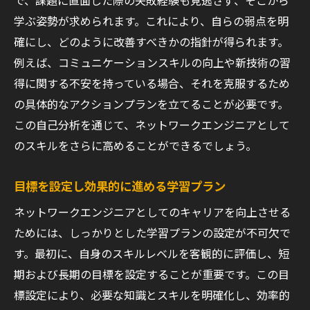
で、課題に直面した際の失敗経験も見逃さず、そこから
学ぶ姿勢が求められます。これにより、自らの弱点を明
確にし、どのように改善すべきかの指針が得られます。
例えば、コミュニケーションスキルの向上や新技術の習
得に関する不安を持っている場合、それを克服するため
の具体的なアクションプランを立てることが必要です。
この自己分析を通じて、ネットワークエンジニアとして
のスキルをさらに高めることができるでしょう。
目標を設定し効果的に進める学習プラン
ネットワークエンジニアとしてのキャリアを向上させる
ためには、しっかりとした学習プランの設定が不可欠で
す。最初に、自身のスキルレベルを客観的に評価し、短
期および長期の目標を設定することが重要です。この目
標設定により、必要な知識とスキルを明確化し、効率的