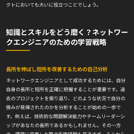
クトにおいても大いに役立つことでしょう。
知識とスキルをどう磨く？ネットワー
クエンジニアのための学習戦略
長所を伸ばし短所を改善するための自己分析
ネットワークエンジニアとして成功するためには、自分
自身の長所と短所を正確に把握することが重要です。過
去のプロジェクトを振り返り、どのような状況で自分の
強みが発揮されたのかを分析することが始めの一歩で
す。例えば、技術的な問題解決能力やチームリーダーシ
ップがあなたの長所であるかもしれません。その一方