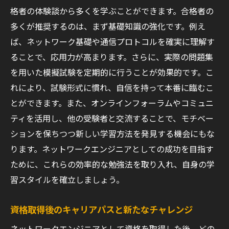
格者の体験談から多くを学ぶことができます。合格者の
多くが推奨するのは、まず基礎知識の強化です。例え
ば、ネットワーク基礎や通信プロトコルを確実に理解す
ることで、応用力が高まります。さらに、実際の問題集
を用いた模擬試験を定期的に行うことが効果的です。こ
れにより、試験形式に慣れ、自信を持って本番に臨むこ
とができます。また、オンラインフォーラムやコミュニ
ティを活用し、他の受験者と交流することで、モチベー
ションを保ちつつ新しい学習方法を発見する機会にもな
ります。ネットワークエンジニアとしての成功を目指す
ために、これらの効率的な勉強法を取り入れ、自身の学
習スタイルを確立しましょう。
資格取得後のキャリアパスと新たなチャレンジ
ネットワークエンジニアとして資格を取得した後、どの