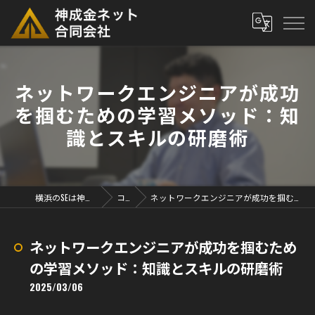
ネットワークエンジニアが成功
を掴むための学習メソッド：知
識とスキルの研磨術
横浜のSEは神成金ネット合同会社
コラム
ネットワークエンジニアが成功を掴むための学習メソッド：知識とスキルの研磨術
ネットワークエンジニアが成功を掴むため
の学習メソッド：知識とスキルの研磨術
2025/03/06