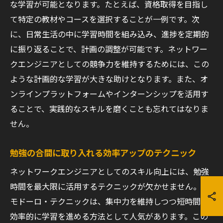
な学習が可能となります。たとえば、資格取得を目指し
て特定の教材やコースを選択することが一例です。次
に、日常生活の中に学習時間を組み込み、進捗を定期的
に振り返ることで、計画の調整が可能です。ネットワー
クエンジニアとしての競争力を維持するためには、この
ような計画的な学習が大きな助けとなります。また、オ
ンラインプラットフォームやインターンシップを活用す
ることで、実践的なスキルを磨くことも忘れてはなりま
せん。
勉強の合間に取り入れる効率アップのテクニック
ネットワークエンジニアとしてのスキル向上には、勉強
時間を最大限に活用するテクニックが欠かせません。ポ
モドーロ・テクニックは、集中力を維持しつつ短時間で
効率的に学習を進める方法として人気があります。この