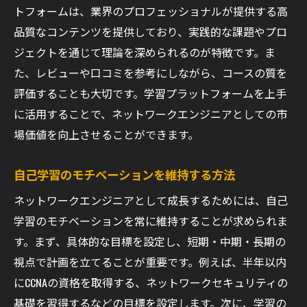
トフォームは、業界のプロフェッショナルが提供する高
品質なコンテンツを提供しており、実践的な課題やプロ
ジェクトを通じて理論を深められるのが特徴です。ま
た、レビューや口コミを参考にしながら、コースの質を
評価することも大切です。学習プラットフォームを上手
に活用することで、ネットワークエンジニアとしての市
場価値を向上させることができます。
自己学習のモチベーションを維持する方法
ネットワークエンジニアとして成長するためには、自己
学習のモチベーションを常に維持することが求められま
す。まず、具体的な目標を設定し、短期・中期・長期の
視点で計画を立てることが重要です。例えば、半年以内
にCCNAの資格を取得する、ネットワークセキュリティの
基礎を習得するなどの目標を設定します。次に、学習の