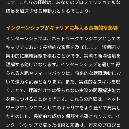
ます。これらの経験は、あなたのプロフェッショナルな
成長を加速させる原動力となるでしょう。
インターンシップがキャリアに与える長期的な影響
インターンシップは、ネットワークエンジニアとしての
キャリアにおいて長期的な影響を及ぼします。短期間で
集中的に業務経験を積むことができ、実際の職場環境を
理解する助けとなります。インターンシップを通じて得
られる人脈やフィードバックは、将来的な就職活動にお
いて強力な武器となります。また、実践的なスキルを磨
くことで、理論だけでは得られない実際の問題解決能力
を身につけることができます。これらの経験は、ネット
ワークエンジニアとしてのキャリアをより豊かで充実し
たものにし、長期的な成功を保証する礎となります。イ
ンターンシップで培った技術と知識は、将来のプロジェ