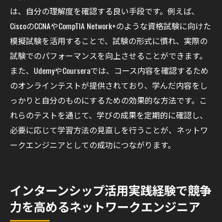
は、自分の理解度を確認する良い手段です。例えば、
CiscoのCCNAやCompTIA Network+のような資格試験に向けた
模擬試験を活用することで、試験の形式に慣れ、実際の
試験でのパフォーマンスを向上させることができます。
また、UdemyやCourseraでは、コース内容を確認するため
のオンラインテストが提供されており、学んだ内容をし
っかりと自分のものにするための効果的な方法です。こ
れらのテストを通じて、学びの成果を定期的に確認し、
必要に応じて学習方法の見直しを行うことが、ネットワ
ークエンジニアとしての成功につながります。
インターンシップ活用実践経験で競争
力を高めるネットワークエンジニア