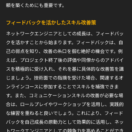
頼を築くためにも重要です。
フィードバックを活かしたスキル改善策
ネットワークエンジニアとしての成長は、フィードバッ
クを活かすことから始まります。フィードバックは、自
己の弱点を知り、改善の糸口を掴む絶好の機会です。例
えば、プロジェクト終了後の評価や同僚からのアドバイ
スを積極的に受け入れ、それを基に具体的な改善策を講
じましょう。技術面での指摘を受けた場合、関連するオ
ンラインコースに参加することでスキルを補強できま
す。また、コミュニケーションスキルの改善が必要な場
合は、ロールプレイやワークショップを活用し、実践的
な練習を重ねると良いでしょう。これにより、フィード
バックを自己成長の原動力として効果的に活用し、ネッ
トワークエンジニアとしての競争力を高めることができ