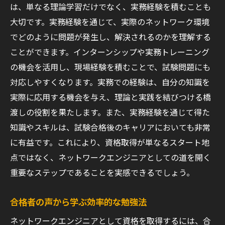
は、単なる理論学習だけでなく、実務経験を積むことも
大切です。実務経験を通じて、実際のネットワーク環境
でどのように問題が発生し、解決されるのかを理解する
ことができます。インターンシップや実務トレーニング
の機会を活用し、現場経験を積むことで、試験問題にも
対応しやすくなります。実務での経験は、自分の知識を
実際に応用する機会を与え、理論と実践を結びつける橋
渡しの役割を果たします。また、実務経験を通じて得た
知識やスキルは、試験合格後のキャリアにおいても非常
に有益です。これにより、資格取得が単なるスタート地
点ではなく、ネットワークエンジニアとしての道を開く
重要なステップであることを実感できるでしょう。
合格者の声から学ぶ効率的な勉強法
ネットワークエンジニアとして資格を取得するには、合