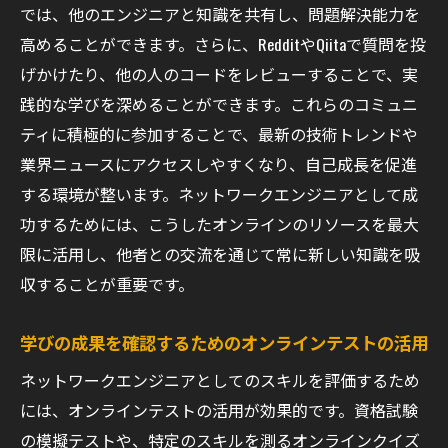
では、他のエンジニアと知識を共有し、問題解決能力を
高めることができます。さらに、RedditやQiitaで質問を投
げかけたり、他の人のコードをレビューすることで、実
践的な学びを深めることができます。これらのコミュニ
ティに積極的に参加することで、最新の技術トレンドや
業界ニュースにアクセスしやすくなり、自己成長を促進
する環境が整います。ネットワークエンジニアとして成
功するためには、こうしたオンラインのリソースを最大
限に活用し、他者との交流を通じて常に新しい知識を吸
収することが重要です。
学びの成果を確認するためのオンラインテストの活用
ネットワークエンジニアとしてのスキルを評価するため
には、オンラインテストの活用が効果的です。資格試験
の模擬テストや、特定のスキルを測るオンラインクイズ