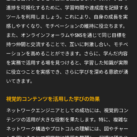
進捗を可視化するために、学習時間や達成度を記録する
ツールを利用しましょう。これにより、自身の成長を実
感しやすくなり、モチベーションの維持に役立ちます。
また、オンラインフォーラムやSNSを通じて同じ目標を
持つ仲間と交流することで、互いに刺激し合い、モチベ
ーションを高めることができます。さらに、学んだ内容
を実務で活用する場を見つけると、学習した知識が実際
に役立つことを実感でき、さらに学びを深める意欲が湧
いてきます。
視覚的コンテンツを活用した学びの効果
ネットワークエンジニアとしての成功には、視覚的コン
テンツの活用が大きな役割を果たします。特に、複雑な
ネットワーク構造やプロトコルの理解には、図やチャー