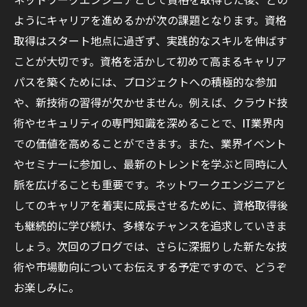
ようにキャリアを進めるかが次の課題となります。資格
取得はスタート地点に過ぎず、実践的なスキルを伸ばす
ことが大切です。資格を活かして初めて高まるキャリア
パスを築くためには、プロジェクトへの積極的な参加
や、新技術の習得が欠かせません。例えば、クラウド技
術やセキュリティの専門知識を深めることで、IT業界内
での価値を高めることができます。また、業界イベント
やセミナーに参加し、最新のトレンドを学ぶと同時に人
脈を広げることも重要です。ネットワークエンジニアと
してのキャリアを着実に成長させるために、資格取得後
も継続的に学び続け、多様なチャンスを追求していきま
しょう。次回のブログでは、さらに深掘りした新たな技
術や市場動向についてお伝えする予定ですので、どうぞ
お楽しみに。