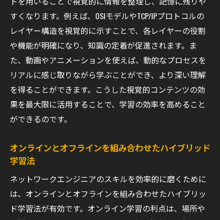
トを用いることで視覚的に情報を整理し、記憶に残りや
すくなります。例えば、OSIモデルやTCP/IPプロトコルの
レイヤー構造を視覚的に示すことで、各レイヤーの役割
や機能が明確になり、知識の定着が促進されます。ま
た、動画やアニメーションを使えば、動的なプロセスを
リアルに感じ取りながら学ぶことができ、より深い理解
を得ることができます。こうした視覚的コンテンツの効
果を最大限に活用することで、学習の効率を高めること
ができるのです。
オンラインとオフラインを組み合わせたハイブリッド
学習法
ネットワークエンジニアのスキルを効率的に磨くために
は、オンラインとオフラインを組み合わせたハイブリッ
ド学習法が有効です。オンライン学習の利点は、場所や