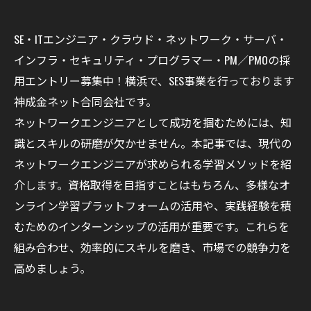
SE・ITエンジニア・クラウド・ネットワーク・サーバ・
インフラ・セキュリティ・プログラマー・PM／PMOの採
用エントリー募集中！横浜で、SES事業を行っております
神成金ネット合同会社です。
ネットワークエンジニアとして成功を掴むためには、知
識とスキルの研磨が欠かせません。本記事では、現代の
ネットワークエンジニアが求められる学習メソッドを紹
介します。資格取得を目指すことはもちろん、多様なオ
ンライン学習プラットフォームの活用や、実践経験を積
むためのインターンシップの活用が重要です。これらを
組み合わせ、効率的にスキルを磨き、市場での競争力を
高めましょう。