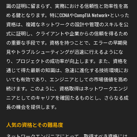
識の証明に留まらず、実務における信頼性と効率性を高
める鍵となります。特にCCNAやCompTIA Network+といった
資格は、複雑なネットワークの設計や管理のスキルを公
式に証明し、クライアントや企業からの信頼を得るため
の重要な手段です。資格を持つことで、エラーの早期発
見やトラブルシューティングが迅速に行えるようにな
り、プロジェクトの成功率が向上します。また、資格を
通じて得た最新の知識は、急速に進化する技術環境にお
いても有効であり、エンジニアとしての市場価値を高め
続けます。このように、資格取得はネットワークエンジ
ニアとしてのキャリアを確固たるものとし、さらなる成
長の機会を提供します。
人気の資格とその難易度
ネットワークエンジニアにとって、取得すべき資格には