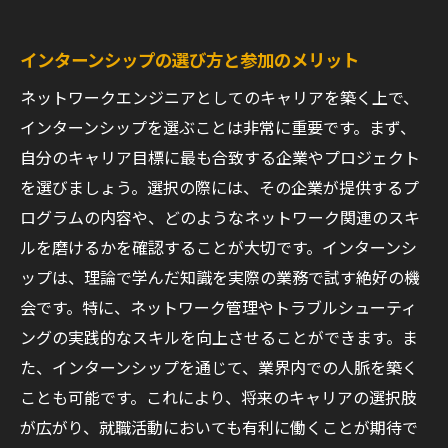
インターンシップの選び方と参加のメリット
ネットワークエンジニアとしてのキャリアを築く上で、
インターンシップを選ぶことは非常に重要です。まず、
自分のキャリア目標に最も合致する企業やプロジェクト
を選びましょう。選択の際には、その企業が提供するプ
ログラムの内容や、どのようなネットワーク関連のスキ
ルを磨けるかを確認することが大切です。インターンシ
ップは、理論で学んだ知識を実際の業務で試す絶好の機
会です。特に、ネットワーク管理やトラブルシューティ
ングの実践的なスキルを向上させることができます。ま
た、インターンシップを通じて、業界内での人脈を築く
ことも可能です。これにより、将来のキャリアの選択肢
が広がり、就職活動においても有利に働くことが期待で