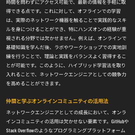
時間を問わずにアクセス可能で、最新の情報を手軽に取
得できる点です。これに対して、オフラインでの学習
は、実際のネットワーク機器を触ることで実践的なスキ
ルを身につけることができ、特にハンズオンの経験が重
視される分野では欠かせません。例えば、オンラインで
基礎知識を学んだ後、ラボやワークショップでの実地訓
練を行うことで、理論と実践をバランスよく習得するこ
とが可能です。このように、ハイブリッド学習法を取り
入れることで、ネットワークエンジニアとしての競争力
を高めることができます。
仲間と学ぶオンラインコミュニティの活用法
ネットワークエンジニアとしての成長において、オンラ
インコミュニティの活用は欠かせない要素です。GitHubや
Stack Overflowのようなプログラミングプラットフォーム