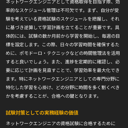
ネットワークエンジニアとして資格取得を目指す際、効
率的なスケジュール管理は不可欠です。まず、自分が受
験を考えている資格試験のスケジュールを把握し、それ
に基づき逆算して学習計画を立てることが重要です。具
体的には、試験の数か月前から学習を開始し、毎週の目
標を設定します。この際、日々の学習時間を確保するた
めに、ポモドーロ・テクニックなどの時間管理法を活用
すると良いでしょう。また、進捗を定期的に確認し、必
要に応じて計画を見直すことで、学習効率を最大化でき
ます。特にネットワークエンジニアとしての専門分野に
特化した学習を心掛け、どの分野に時間を多く割くべき
かを考慮することが、合格への鍵となります。
試験対策としての実務経験の価値
ネットワークエンジニアの資格試験に合格するために