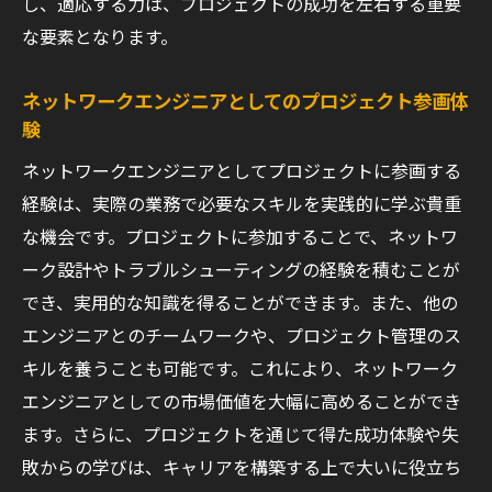
し、適応する力は、プロジェクトの成功を左右する重要
な要素となります。
ネットワークエンジニアとしてのプロジェクト参画体
験
ネットワークエンジニアとしてプロジェクトに参画する
経験は、実際の業務で必要なスキルを実践的に学ぶ貴重
な機会です。プロジェクトに参加することで、ネットワ
ーク設計やトラブルシューティングの経験を積むことが
でき、実用的な知識を得ることができます。また、他の
エンジニアとのチームワークや、プロジェクト管理のス
キルを養うことも可能です。これにより、ネットワーク
エンジニアとしての市場価値を大幅に高めることができ
ます。さらに、プロジェクトを通じて得た成功体験や失
敗からの学びは、キャリアを構築する上で大いに役立ち