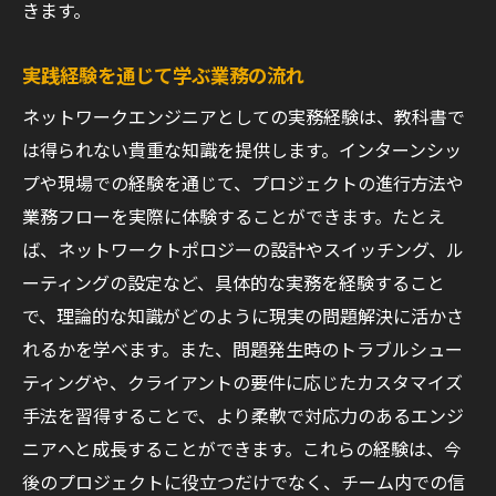
きます。
実践経験を通じて学ぶ業務の流れ
ネットワークエンジニアとしての実務経験は、教科書で
は得られない貴重な知識を提供します。インターンシッ
プや現場での経験を通じて、プロジェクトの進行方法や
業務フローを実際に体験することができます。たとえ
ば、ネットワークトポロジーの設計やスイッチング、ル
ーティングの設定など、具体的な実務を経験すること
で、理論的な知識がどのように現実の問題解決に活かさ
れるかを学べます。また、問題発生時のトラブルシュー
ティングや、クライアントの要件に応じたカスタマイズ
手法を習得することで、より柔軟で対応力のあるエンジ
ニアへと成長することができます。これらの経験は、今
後のプロジェクトに役立つだけでなく、チーム内での信