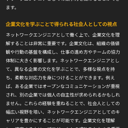
ます。
企業文化を学ぶことで得られる社会人としての視点
ネットワークエンジニアとして働く上で、企業文化を理
解することは非常に重要です。企業文化は、組織の価値
観や行動の基盤を構成し、仕事の進め方やチームの協力
体制に大きく影響します。ネットワークエンジニアとし
て、異なる企業の文化を学ぶことで、多様な視点を持
ち、柔軟な対応力を身につけることができます。例え
ば、ある企業ではオープンなコミュニケーションが重視
され、別の企業では個人の自主性が求められるかもしれ
ません。これらの経験を重ねることで、社会人としての
幅広い視野を培い、ネットワークエンジニアとしてのキ
ャリアを豊かにすることが可能です。企業文化を理解