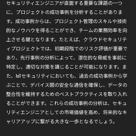
セキュリティエンジニアが直面する重要な課題の一つ
に、プロジェクトの成功事例を分析することがありま
す。成功事例からは、プロジェクト管理のスキルや技術
的なノウハウを得ることができ、チームの業務効率を向
上させる鍵となります。たとえば、クラウドセキュリテ
ィプロジェクトでは、初期段階でのリスク評価が重要で
あり、先行事例の分析によって、潜在的な脅威を事前に
特定し、適切な対策を講じることが可能になります。ま
た、IoTセキュリティにおいても、過去の成功事例から学
ぶことで、デバイス間の安全な通信を確保し、データの
整合性を維持するためのベストプラクティスを取り入れ
ることができます。これらの成功事例の分析は、セキュ
リティエンジニアとしての市場価値を高め、将来的なキ
ャリアアップに繋がる大きな一歩となるでしょう。