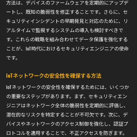
方法は、デバイスのファームウェアを定期的にアップデ
ートし、既知の脆弱性を修正することです。さらに、セ
キュリティインシデントの早期発見と対応のために、リ
アルタイムで監視するシステムの導入も検討すべきで
す。これらの戦略を組み合わせてデータ保護を強化する
ことが、IoT時代におけるセキュリティエンジニアの使命
です。
IoTネットワークの安全性を確保する方法
IoTネットワークの安全性を確保するためには、いくつか
の重要なステップがあります。まず、セキュリティエン
ジニアはネットワーク全体の脆弱性を定期的に評価し、
潜在的なリスクを特定することが不可欠です。次に、デ
バイスやネットワークのアクセス制御を強化し、認証プ
ロトコルを適用することで、不正アクセスを防ぎます。