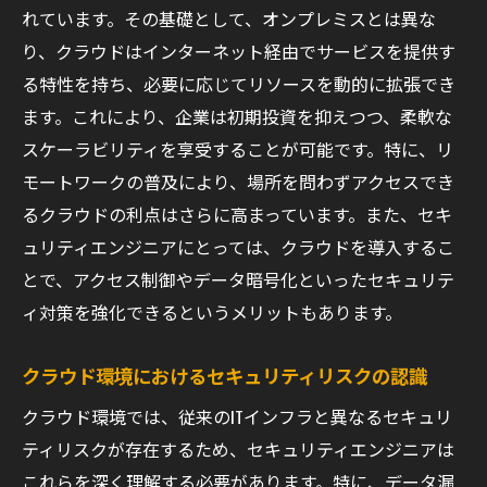
れています。その基礎として、オンプレミスとは異な
り、クラウドはインターネット経由でサービスを提供す
る特性を持ち、必要に応じてリソースを動的に拡張でき
ます。これにより、企業は初期投資を抑えつつ、柔軟な
スケーラビリティを享受することが可能です。特に、リ
モートワークの普及により、場所を問わずアクセスでき
るクラウドの利点はさらに高まっています。また、セキ
ュリティエンジニアにとっては、クラウドを導入するこ
とで、アクセス制御やデータ暗号化といったセキュリテ
ィ対策を強化できるというメリットもあります。
クラウド環境におけるセキュリティリスクの認識
クラウド環境では、従来のITインフラと異なるセキュリ
ティリスクが存在するため、セキュリティエンジニアは
これらを深く理解する必要があります。特に、データ漏