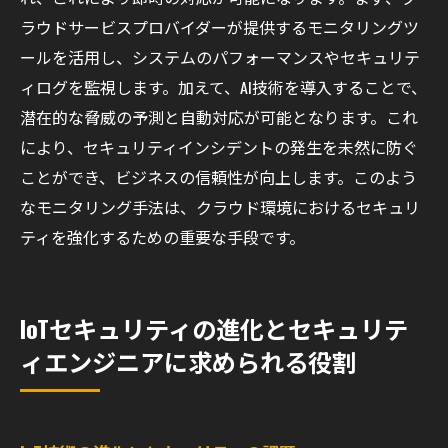
ラウドサービスプロバイダーが提供するモニタリングツ
ールを活用し、システムのパフォーマンスやセキュリテ
ィログを監視します。加えて、AI技術を導入することで、
潜在的な脅威の予測と自動対応が可能となります。これ
により、セキュリティインシデントの発生を未然に防ぐ
ことができ、ビジネスの信頼性が向上します。このよう
なモニタリング手法は、クラウド環境におけるセキュリ
ティを強化するための重要な手段です。
IoTセキュリティの進化とセキュリテ
ィエンジニアに求められる役割