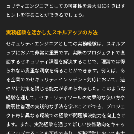
ュリティエンジニアとしての可能性を最大限に引き出す
ヒントを得ることができるでしょう。
実務経験を活かしたスキルアップの方法
セキュリティエンジニアとしての実務経験は、スキルア
ップにおいて非常に重要です。実際のプロジェクトで直
面するセキュリティ課題を解決することで、理論では得
られない貴重な洞察を得ることができます。例えば、あ
る企業でのセキュリティインシデント対応において、速
やかに対策を講じる能力が求められました。このような
経験を通して、セキュリティツールの効果的な使い方や
脆弱性管理の実践的な手法を学ぶことができ、プロジェ
クト毎に異なる環境での経験が問題解決能力を向上させ
ます。また、実務経験を通じて新しい技術動向をキャッ
チアップすることも可能であり、転職活動においても大