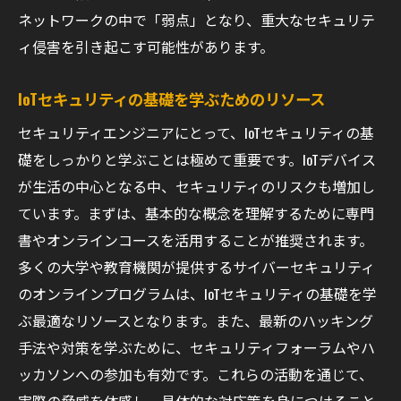
ネットワークの中で「弱点」となり、重大なセキュリテ
ィ侵害を引き起こす可能性があります。
IoTセキュリティの基礎を学ぶためのリソース
セキュリティエンジニアにとって、IoTセキュリティの基
礎をしっかりと学ぶことは極めて重要です。IoTデバイス
が生活の中心となる中、セキュリティのリスクも増加し
ています。まずは、基本的な概念を理解するために専門
書やオンラインコースを活用することが推奨されます。
多くの大学や教育機関が提供するサイバーセキュリティ
のオンラインプログラムは、IoTセキュリティの基礎を学
ぶ最適なリソースとなります。また、最新のハッキング
手法や対策を学ぶために、セキュリティフォーラムやハ
ッカソンへの参加も有効です。これらの活動を通じて、