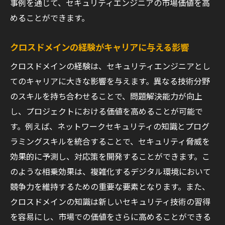
事例を通じて、セキュリティエンジニアの市場価値を高
めることができます。
クロスドメインの経験がキャリアに与える影響
クロスドメインの経験は、セキュリティエンジニアとし
てのキャリアに大きな影響を与えます。異なる技術分野
のスキルを持ち合わせることで、問題解決能力が向上
し、プロジェクトにおける価値を高めることが可能で
す。例えば、ネットワークセキュリティの知識とプログ
ラミングスキルを統合することで、セキュリティ脅威を
効果的に予測し、対応策を開発することができます。こ
のような相乗効果は、複雑化するデジタル環境において
競争力を維持するための重要な要素となります。また、
クロスドメインの知識は新しいセキュリティ技術の習得
を容易にし、市場での価値をさらに高めることができる