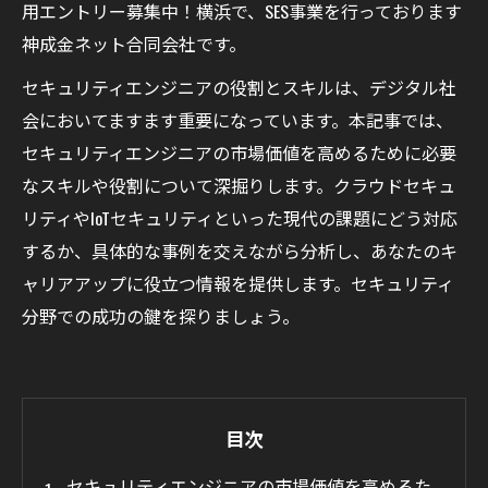
用エントリー募集中！横浜で、SES事業を行っております
神成金ネット合同会社です。
セキュリティエンジニアの役割とスキルは、デジタル社
会においてますます重要になっています。本記事では、
セキュリティエンジニアの市場価値を高めるために必要
なスキルや役割について深掘りします。クラウドセキュ
リティやIoTセキュリティといった現代の課題にどう対応
するか、具体的な事例を交えながら分析し、あなたのキ
ャリアアップに役立つ情報を提供します。セキュリティ
分野での成功の鍵を探りましょう。
目次
セキュリティエンジニアの市場価値を高めるた