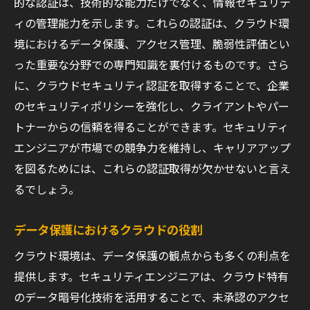
的な認証は、技術的な能力だけでなく、情報セキュリテ
ィの管理能力を示します。これらの認証は、クラウド環
境におけるデータ保護、アクセス管理、脆弱性評価とい
った重要な分野での専門知識を裏付けるものです。さら
に、クラウドセキュリティ認証を取得することで、企業
のセキュリティポリシーを強化し、クライアントやパー
トナーからの信頼を得ることができます。セキュリティ
エンジニアが市場での競争力を維持し、キャリアアップ
を図るためには、これらの認証取得が欠かせないと言え
るでしょう。
データ保護におけるクラウドの役割
クラウド環境は、データ保護の観点からも多くの利点を
提供します。セキュリティエンジニアは、クラウド特有
のデータ暗号化技術を活用することで、未承認のアクセ