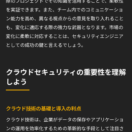
際のプロジェクトでその知識を活用することで、柔軟性
を実証できます。また、チーム内でのコミュニケーショ
ン能力を高め、異なる視点からの意見を取り入れること
も、変化に適応する際の強力な武器となります。市場の
変化に柔軟に対応することは、セキュリティエンジニア
としての成功の鍵と言えるでしょう。
クラウドセキュリティの重要性を理解
しよう
クラウド技術の基礎と導入の利点
クラウド技術は、企業がデータの保存やアプリケーショ
ンの運用を効率化するための革新的な手段として注目さ