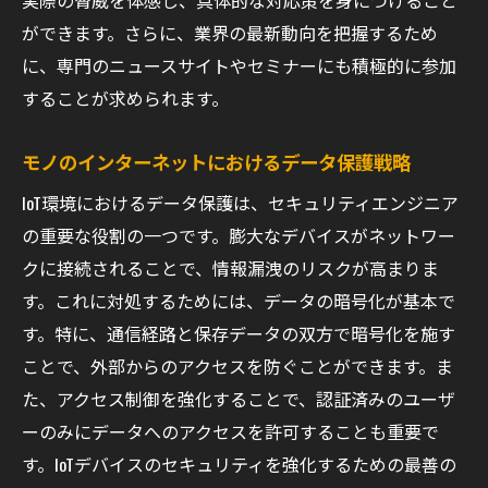
実際の脅威を体感し、具体的な対応策を身につけること
ができます。さらに、業界の最新動向を把握するため
に、専門のニュースサイトやセミナーにも積極的に参加
することが求められます。
モノのインターネットにおけるデータ保護戦略
IoT環境におけるデータ保護は、セキュリティエンジニア
の重要な役割の一つです。膨大なデバイスがネットワー
クに接続されることで、情報漏洩のリスクが高まりま
す。これに対処するためには、データの暗号化が基本で
す。特に、通信経路と保存データの双方で暗号化を施す
ことで、外部からのアクセスを防ぐことができます。ま
た、アクセス制御を強化することで、認証済みのユーザ
ーのみにデータへのアクセスを許可することも重要で
す。IoTデバイスのセキュリティを強化するための最善の