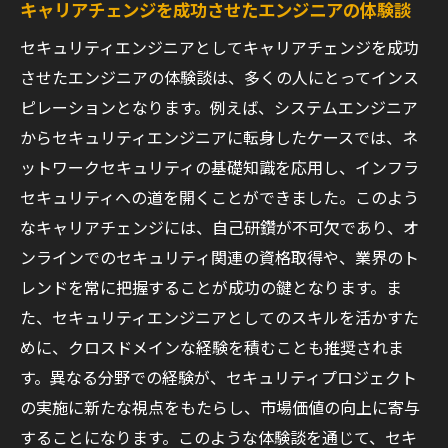
キャリアチェンジを成功させたエンジニアの体験談
セキュリティエンジニアとしてキャリアチェンジを成功
させたエンジニアの体験談は、多くの人にとってインス
ピレーションとなります。例えば、システムエンジニア
からセキュリティエンジニアに転身したケースでは、ネ
ットワークセキュリティの基礎知識を応用し、インフラ
セキュリティへの道を開くことができました。このよう
なキャリアチェンジには、自己研鑽が不可欠であり、オ
ンラインでのセキュリティ関連の資格取得や、業界のト
レンドを常に把握することが成功の鍵となります。ま
た、セキュリティエンジニアとしてのスキルを活かすた
めに、クロスドメインな経験を積むことも推奨されま
す。異なる分野での経験が、セキュリティプロジェクト
の実施に新たな視点をもたらし、市場価値の向上に寄与
することになります。このような体験談を通じて、セキ