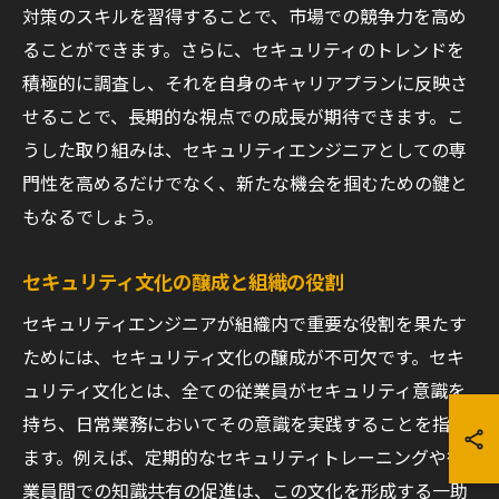
対策のスキルを習得することで、市場での競争力を高め
ることができます。さらに、セキュリティのトレンドを
積極的に調査し、それを自身のキャリアプランに反映さ
せることで、長期的な視点での成長が期待できます。こ
うした取り組みは、セキュリティエンジニアとしての専
門性を高めるだけでなく、新たな機会を掴むための鍵と
もなるでしょう。
セキュリティ文化の醸成と組織の役割
セキュリティエンジニアが組織内で重要な役割を果たす
ためには、セキュリティ文化の醸成が不可欠です。セキ
ュリティ文化とは、全ての従業員がセキュリティ意識を
持ち、日常業務においてその意識を実践することを指し
ます。例えば、定期的なセキュリティトレーニングや従
業員間での知識共有の促進は、この文化を形成する一助