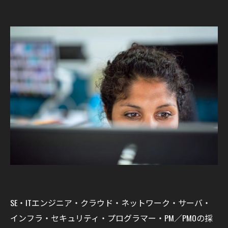
SE・ITエンジニア・クラウド・ネットワーク・サーバ・
インフラ・セキュリティ・プログラマー・PM／PMOの採