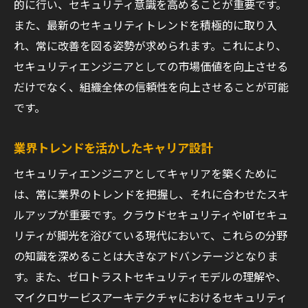
的に行い、セキュリティ意識を高めることが重要です。
また、最新のセキュリティトレンドを積極的に取り入
れ、常に改善を図る姿勢が求められます。これにより、
セキュリティエンジニアとしての市場価値を向上させる
だけでなく、組織全体の信頼性を向上させることが可能
です。
業界トレンドを活かしたキャリア設計
セキュリティエンジニアとしてキャリアを築くために
は、常に業界のトレンドを把握し、それに合わせたスキ
ルアップが重要です。クラウドセキュリティやIoTセキュ
リティが脚光を浴びている現代において、これらの分野
の知識を深めることは大きなアドバンテージとなりま
す。また、ゼロトラストセキュリティモデルの理解や、
マイクロサービスアーキテクチャにおけるセキュリティ