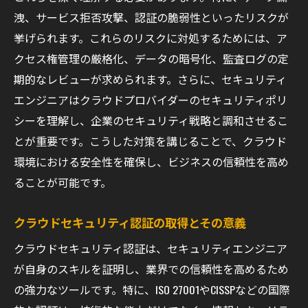
洩、サービス拒否攻撃、認証の脆弱性といったリスクが
挙げられます。これらのリスクに対処するためには、ア
クセス権管理の厳格化、データの暗号化、監査ログの定
期的なレビューが求められます。さらに、セキュリティ
エンジニアはクラウドプロバイダーのセキュリティポリ
シーを理解し、企業のセキュリティ戦略と調和させるこ
とが重要です。こうした対策を講じることで、クラウド
環境における安全性を確保し、ビジネスの信頼性を高め
ることが可能です。
クラウドセキュリティ認証の取得とその意義
クラウドセキュリティ認証は、セキュリティエンジニア
が自身のスキルを証明し、業界での信頼性を高めるため
の強力なツールです。特に、ISO 27001やCISSPなどの国際