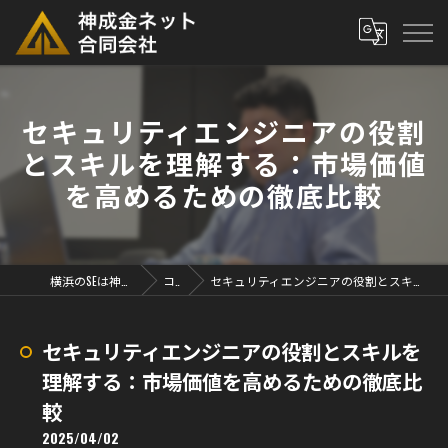
セキュリティエンジニアの役割
とスキルを理解する：市場価値
を高めるための徹底比較
横浜のSEは神成金ネット合同会社
コラム
セキュリティエンジニアの役割とスキルを理解する：市場価値を高めるための徹底比較
セキュリティエンジニアの役割とスキルを
理解する：市場価値を高めるための徹底比
較
2025/04/02