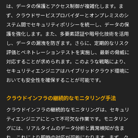
は、データの保護とアクセス制御が複雑化します。ま
ず、クラウドサービスプロバイダーとオンプレミスのシ
ステム間でセキュリティポリシーを統一し、データの保
護を強化します。また、多要素認証や暗号化技術を活用
し、データの漏洩を防ぎます。さらに、定期的なリスク
評価とペネトレーションテストを実施し、最新の脅威に
対応することが求められます。このような戦略により、
セキュリティエンジニアはハイブリッドクラウド環境に
おいても安全性を確保することが可能です。
クラウドインフラの継続的なモニタリング手法
クラウドインフラの継続的なモニタリングは、セキュリ
ティエンジニアにとって不可欠な作業です。モニタリン
グには、リアルタイムのデータ分析と異常検知が含ま
れ、これにより即時の対応が可能になります。まず、ク