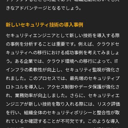
きなアドバンテージとなるでしょう。
新しいセキュリティ技術の導入事例
セキュリティエンジニアとして新しい技術を導入する際
の事例を分析することは重要です。例えば、クラウドセ
キュリティへの移行における成功事例を考えてみましょ
う。ある企業では、クラウド環境への移行によって、IT
インフラの柔軟性が向上し、セキュリティ監視が強化さ
れました。このプロセスでは、最先端のセキュリティプ
ロトコルを導入し、アクセス制御やデータ保護が強化さ
れ、業務効率が向上しました。さらに、セキュリティエ
ンジニアが新しい技術を取り入れる際には、リスク評価
を行い、組織全体のセキュリティポリシーと整合性が取
れているか確認することが不可欠です。このような導入