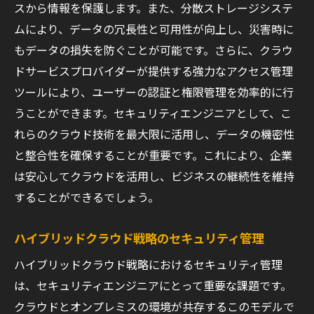
スから情報を保護します。また、分散ストレージシステ
ムにより、データの冗長性と可用性が向上し、災害時に
もデータの損失を防ぐことが可能です。さらに、クラウ
ドサービスプロバイダーが提供する強力なアクセス管理
ツールにより、ユーザーの認証と権限管理を効率的に行
うことができます。セキュリティエンジニアとして、こ
れらのクラウド技術を最大限に活用し、データの機密性
と整合性を確保することが重要です。これにより、企業
は安心してクラウドを活用し、ビジネスの継続性を維持
することができるでしょう。
ハイブリッドクラウド戦略のセキュリティ管理
ハイブリッドクラウド戦略におけるセキュリティ管理
は、セキュリティエンジニアにとって重要な課題です。
クラウドとオンプレミスの環境が共存するこのモデルで