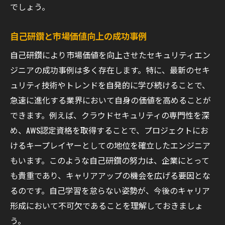
でしょう。
自己研鑽と市場価値向上の成功事例
自己研鑽により市場価値を向上させたセキュリティエン
ジニアの成功事例は多く存在します。特に、最新のセキ
ュリティ技術やトレンドを自発的に学び続けることで、
急速に進化する業界において自身の価値を高めることが
できます。例えば、クラウドセキュリティの専門性を深
め、AWS認定資格を取得することで、プロジェクトにお
けるキープレイヤーとしての地位を確立したエンジニア
もいます。このような自己研鑽の努力は、企業にとって
も貴重であり、キャリアアップの機会を広げる要因とな
るのです。自己学習を怠らない姿勢が、今後のキャリア
形成において不可欠であることを理解しておきましょ
う。