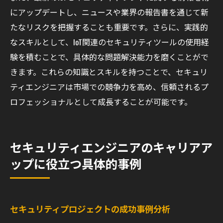
にアップデートし、ニュースや業界の報告書を通じて新
たなリスクを把握することも重要です。さらに、実践的
なスキルとして、IoT関連のセキュリティツールの使用経
験を積むことで、具体的な問題解決能力を磨くことがで
きます。これらの知識とスキルを持つことで、セキュリ
ティエンジニアは市場での競争力を高め、信頼されるプ
ロフェッショナルとして成長することが可能です。
セキュリティエンジニアのキャリアア
ップに役立つ具体的事例
セキュリティプロジェクトの成功事例分析