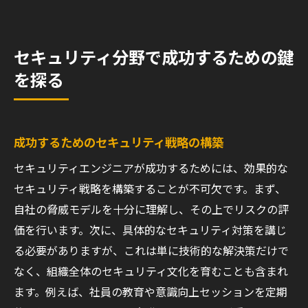
セキュリティ分野で成功するための鍵
を探る
成功するためのセキュリティ戦略の構築
セキュリティエンジニアが成功するためには、効果的な
セキュリティ戦略を構築することが不可欠です。まず、
自社の脅威モデルを十分に理解し、その上でリスクの評
価を行います。次に、具体的なセキュリティ対策を講じ
る必要がありますが、これは単に技術的な解決策だけで
なく、組織全体のセキュリティ文化を育むことも含まれ
ます。例えば、社員の教育や意識向上セッションを定期