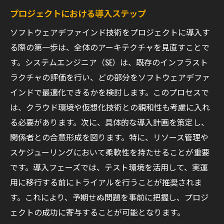
プロジェクトにおける導入ステップ
ソフトウェアデファインド技術をプロジェクトに導入す
る際の第一歩は、全体のアーキテクチャを見直すことで
す。システムエンジニア（SE）は、既存のインフラスト
ラクチャの評価を行い、どの部分をソフトウェアデファ
インドで最適化できるかを検討します。このプロセスで
は、クラウド環境や仮想化技術との親和性も考慮に入れ
る必要があります。次に、具体的な導入計画を策定し、
関係者との合意形成を図ります。特に、リソース管理や
スケジューリングにおいて柔軟性を持たせることが重要
です。導入フェーズでは、テスト環境を活用して、実運
用に移行する前にトライアルを行うことが推奨されま
す。これにより、予期せぬ問題を事前に把握し、プロジ
ェクトの成功に寄与することが可能となります。