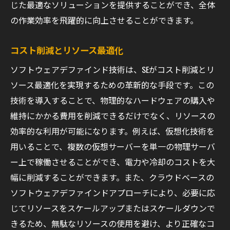
じた最適なソリューションを提供することができ、全体
の作業効率を飛躍的に向上させることができます。
コスト削減とリソース最適化
ソフトウェアデファインド技術は、SEがコスト削減とリ
ソース最適化を実現するための革新的な手段です。この
技術を導入することで、物理的なハードウェアの購入や
維持にかかる費用を削減できるだけでなく、リソースの
効率的な利用が可能になります。例えば、仮想化技術を
用いることで、複数の仮想サーバーを単一の物理サーバ
ー上で稼働させることができ、電力や冷却のコストを大
幅に削減することができます。また、クラウドベースの
ソフトウェアデファインドアプローチにより、必要に応
じてリソースをスケールアップまたはスケールダウンで
きるため、無駄なリソースの使用を避け、より正確なコ