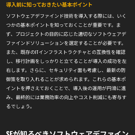
導入前に知っておきたい基本ポイント
ソフトウェアデファインド技術を導入する際には、いく
つかの基本ポイントを知っておくことが重要です。ま
ず、プロジェクトの目的に応じた適切なソフトウェアデ
ファインドソリューションを選定することが必要です。
また、既存のITインフラストラクチャとの互換性を確認
し、移行計画をしっかりと立てることが導入の成功を左
右します。さらに、セキュリティ面も考慮し、最新の防
御策を取り入れることが求められます。これらの基本ポ
イントを押さえておくことで、導入後の運用が円滑に進
み、最終的には業務効率の向上やコスト削減にも寄与す
るでしょう。
SEが知るべきソフトウェアデファイン