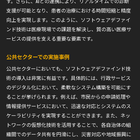
す。さらに、AIとの連携により、リアルタイムでの診断
支援が可能となり、患者の治療における時間短縮と精度
向上を実現します。このように、ソフトウェアデファイ
ンド技術は医療現場での課題を解決し、質の高い医療サ
ービスの提供を支える重要な要素です。
公共セクターでの実施事例
公共セクターにおいても、ソフトウェアデファインド技
術の導入は非常に有益です。具体的には、行政サービス
のデジタル化において、柔軟なシステム構築を可能にす
ることが挙げられます。例えば、市民からの申請処理や
情報提供サービスにおいて、迅速な対応とシステムのス
ケーラビリティを実現することができます。また、ネッ
トワークの仮想化技術を活用することで、各自治体の組
織間でのデータ共有を円滑にし、災害対応や地域振興に