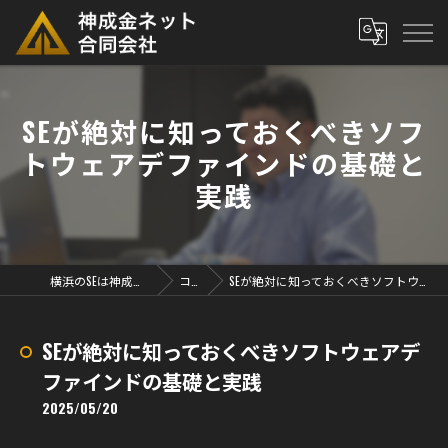
SEが絶対に知っておくべきソフ
トウェアデファインドの基礎と
実践
横浜のSEは神成金ネット合同会社
コラム
SEが絶対に知っておくべきソフトウェアデファインドの基礎と実践
SEが絶対に知っておくべきソフトウェアデ
ファインドの基礎と実践
2025/05/20