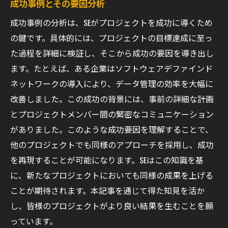
成功事例とその要因分析
成功事例の分析は、SEがプロジェクトを成功に導くため
の鍵です。具体的には、プロジェクトの目標達成に至っ
た過程を詳細に検証し、そこから成功の要因を導き出し
ます。たとえば、ある企業はソフトウェアデファインド
ネットワークの導入により、データ管理の効率を大幅に
改善しました。この成功の背景には、事前の詳細な計画
とプロジェクトメンバー間の緊密なコミュニケーション
がありました。このような成功要因を理解することで、
他のプロジェクトでも同様のアプローチを採用し、成功
を再現することが可能になります。SEはこの知識を基
に、新たなプロジェクトにおいても同様の成果を上げる
ことが期待されます。本記事を通じて得た知見を活か
し、皆様のプロジェクトがより良い結果を生むことを願
っています。