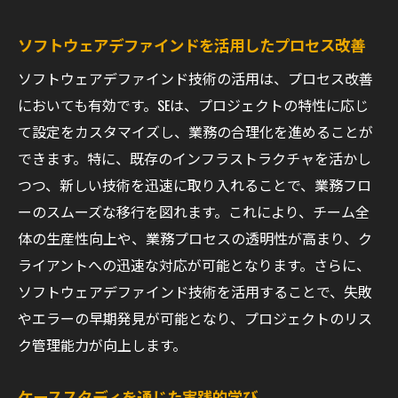
ソフトウェアデファインドを活用したプロセス改善
ソフトウェアデファインド技術の活用は、プロセス改善
においても有効です。SEは、プロジェクトの特性に応じ
て設定をカスタマイズし、業務の合理化を進めることが
できます。特に、既存のインフラストラクチャを活かし
つつ、新しい技術を迅速に取り入れることで、業務フロ
ーのスムーズな移行を図れます。これにより、チーム全
体の生産性向上や、業務プロセスの透明性が高まり、ク
ライアントへの迅速な対応が可能となります。さらに、
ソフトウェアデファインド技術を活用することで、失敗
やエラーの早期発見が可能となり、プロジェクトのリス
ク管理能力が向上します。
ケーススタディを通じた実践的学び