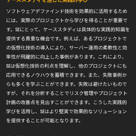
ソフトウェアデファインド技術を効果的に活用するため
には、実際のプロジェクトから学びを得ることが重要で
す。SEにとって、ケーススタディは具体的な実践的知識を
提供する貴重な機会です。例えば、あるプロジェクトで
の仮想化技術の導入により、サーバー運用の柔軟性と効
率性が飛躍的に向上した事例があります。これにより、
SEは仮想化技術の利点を理解し、他のプロジェクトにも
応用できるノウハウを蓄積できます。また、失敗事例か
らも多くを学ぶことができます。失敗は避けたいもので
すが、それを分析することでリスク管理やプロジェクト
計画の改善点を見出すことができます。こうした実践的
学びを活用し、SEはより堅実で効果的なソリューション
を提供することが可能となります。