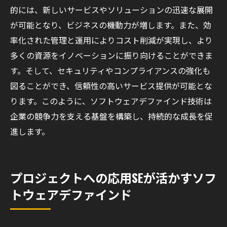
的には、新しいサービスやソリューションの迅速な展開
が可能となり、ビジネスの機動力が増します。また、効
率化された管理と運用によりコスト削減が実現し、より
多くの資源をイノベーションに振り向けることができま
す。そして、セキュリティやコンプライアンスの強化も
図ることができ、信頼性の高いサービス提供が可能とな
ります。このように、ソフトウェアデファインド技術は
企業の競争力を支える基盤を構築し、持続的な成長を促
進します。
プロジェクトへの応用SEが活かすソフ
トウェアデファインド