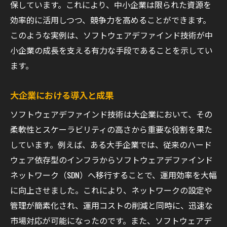
保しています。これにより、中小企業は限られた資源を
効率的に活用しつつ、競争力を高めることができます。
このような実例は、ソフトウェアデファインド技術が中
小企業の成長を支える有力な手段であることを示してい
ます。
大企業における導入と成果
ソフトウェアデファインド技術は大企業において、その
柔軟性とスケーラビリティの高さから重要な役割を果た
しています。例えば、ある大手企業では、従来のハード
ウェア依存型のインフラからソフトウェアデファインド
ネットワーク（SDN）へ移行することで、運用効率を大幅
に向上させました。これにより、ネットワークの設定や
管理が簡素化され、運用コストの削減と同時に、迅速な
市場対応が可能になったのです。また、ソフトウェアデ