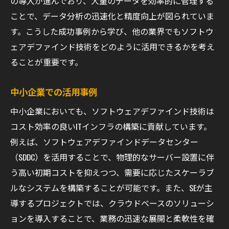
の導入が進んでおり、大量のデータを効率的に管理する
ことで、データ分析の迅速化と精度向上が図られていま
す。こうした成功事例から学び、他の業界でもソフトウ
ェアデファインド技術をどのように活用できるかを考え
ることが重要です。
中小企業での活用事例
中小企業においても、ソフトウェアデファインド技術は
コスト効率の良いITインフラの構築に貢献しています。
例えば、ソフトウェアデファインドデータセンター
（SDDC）を活用することで、物理的なサーバー設置に伴
う高い初期コストを抑えつつ、需要に応じたスケーラブ
ルなシステムを構築することが可能です。また、SEが主
導するプロジェクトでは、クラウドベースのソリューシ
ョンを導入することで、業務の迅速な展開と柔軟性を確