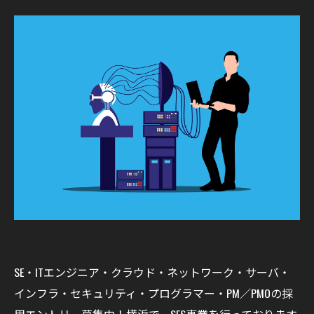
SE・ITエンジニア・クラウド・ネットワーク・サーバ・
インフラ・セキュリティ・プログラマー・PM／PMOの採
用エントリー募集中！横浜で、SES事業を行っております