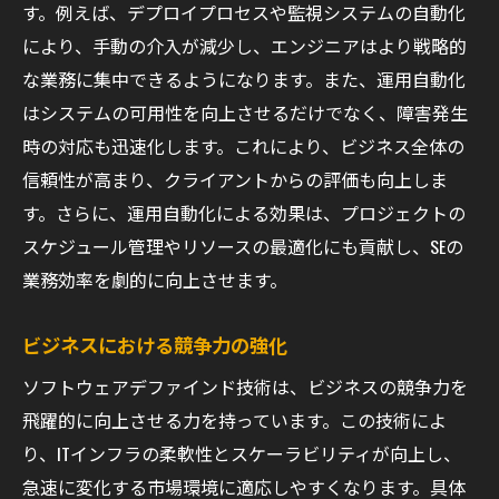
す。例えば、デプロイプロセスや監視システムの自動化
により、手動の介入が減少し、エンジニアはより戦略的
な業務に集中できるようになります。また、運用自動化
はシステムの可用性を向上させるだけでなく、障害発生
時の対応も迅速化します。これにより、ビジネス全体の
信頼性が高まり、クライアントからの評価も向上しま
す。さらに、運用自動化による効果は、プロジェクトの
スケジュール管理やリソースの最適化にも貢献し、SEの
業務効率を劇的に向上させます。
ビジネスにおける競争力の強化
ソフトウェアデファインド技術は、ビジネスの競争力を
飛躍的に向上させる力を持っています。この技術によ
り、ITインフラの柔軟性とスケーラビリティが向上し、
急速に変化する市場環境に適応しやすくなります。具体