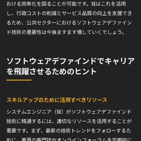
おける効率化を図ることが可能です。SEはこれを活用
し、行政コストの削減とサービス品質の向上を支援でき
るため、公共セクターにおけるソフトウェアデファイン
ド技術の重要性は今後ますます増していくでしょう。
ソフトウェアデファインドでキャリア
を飛躍させるためのヒント
スキルアップのために活用すべきリソース
システムエンジニア（SE）がソフトウェアデファインド
技術に精通するには、適切なリソースを活用することが
重要です。まず、最新の技術トレンドをフォローするた
めに、業界の専門誌やオンラインフォーラムを定期的に