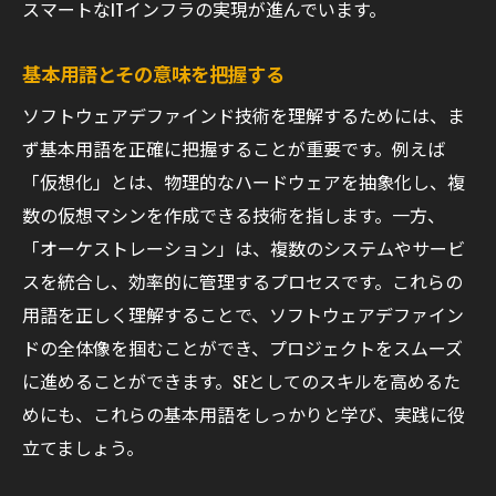
スマートなITインフラの実現が進んでいます。
基本用語とその意味を把握する
ソフトウェアデファインド技術を理解するためには、ま
ず基本用語を正確に把握することが重要です。例えば
「仮想化」とは、物理的なハードウェアを抽象化し、複
数の仮想マシンを作成できる技術を指します。一方、
「オーケストレーション」は、複数のシステムやサービ
スを統合し、効率的に管理するプロセスです。これらの
用語を正しく理解することで、ソフトウェアデファイン
ドの全体像を掴むことができ、プロジェクトをスムーズ
に進めることができます。SEとしてのスキルを高めるた
めにも、これらの基本用語をしっかりと学び、実践に役
立てましょう。