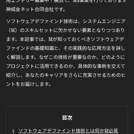
神成金ネット合同会社です。
ソフトウェアデファインド技術は、システムエンジニア
（SE）のスキルセットに欠かせない要素となりつつあり
ます。本記事では、SEが知っておくべきソフトウェアデ
ファインドの基礎知識と、その実践的な応用方法を詳し
く解説します。なぜこの技術が重要なのか、どのように
プロジェクトに活用できるのか、具体的な事例を交えて
紹介し、あなたのキャリアをさらに充実させるためのヒ
ントをお届けします。
目次
ソフトウェアデファインド技術とは何かSE必見