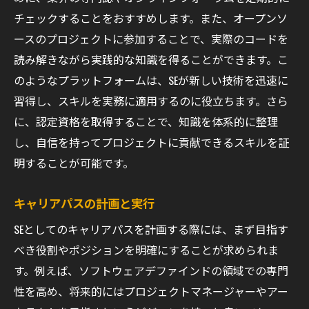
チェックすることをおすすめします。また、オープンソ
ースのプロジェクトに参加することで、実際のコードを
読み解きながら実践的な知識を得ることができます。こ
のようなプラットフォームは、SEが新しい技術を迅速に
習得し、スキルを実務に適用するのに役立ちます。さら
に、認定資格を取得することで、知識を体系的に整理
し、自信を持ってプロジェクトに貢献できるスキルを証
明することが可能です。
キャリアパスの計画と実行
SEとしてのキャリアパスを計画する際には、まず目指す
べき役割やポジションを明確にすることが求められま
す。例えば、ソフトウェアデファインドの領域での専門
性を高め、将来的にはプロジェクトマネージャーやアー