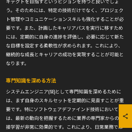
キテクトを目指すというビジョンを持つと良いでしょ
う。そのためには、特定の技術だけでなく、プロジェク
ト管理やコミュニケーションスキルも強化することが必
要です。また、計画したキャリアパスを実行に移すため
には、定期的に自身の進捗を評価し、必要に応じて新た
な目標を設定する柔軟性が求められます。これにより、
継続的な成長とキャリアの成功を実現することが可能と
なります。
専門知識を深める方法
システムエンジニア(SE)として専門知識を深めるために
は、まず自身のスキルセットを定期的に見直すことが重
要です。特にソフトウェアデファインド技術において
は、最新の動向を把握するために業界の専門家からの直
接学習が非常に効果的です。これにより、日常業務では