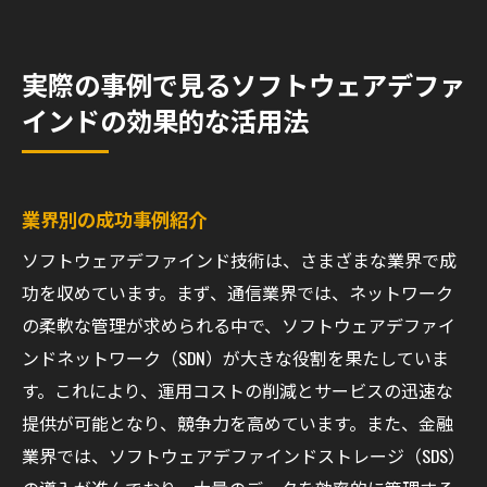
実際の事例で見るソフトウェアデファ
インドの効果的な活用法
業界別の成功事例紹介
ソフトウェアデファインド技術は、さまざまな業界で成
功を収めています。まず、通信業界では、ネットワーク
の柔軟な管理が求められる中で、ソフトウェアデファイ
ンドネットワーク（SDN）が大きな役割を果たしていま
す。これにより、運用コストの削減とサービスの迅速な
提供が可能となり、競争力を高めています。また、金融
業界では、ソフトウェアデファインドストレージ（SDS）