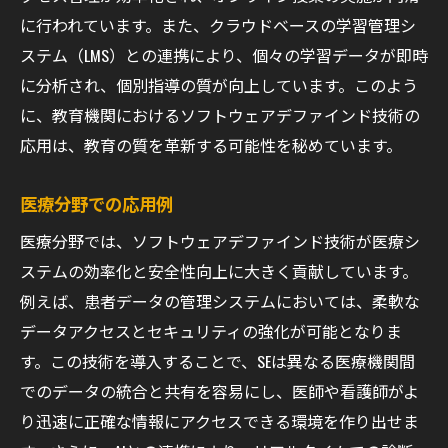
に行われています。また、クラウドベースの学習管理シ
ステム（LMS）との連携により、個々の学習データが即時
に分析され、個別指導の質が向上しています。このよう
に、教育機関におけるソフトウェアデファインド技術の
応用は、教育の質を革新する可能性を秘めています。
医療分野での応用例
医療分野では、ソフトウェアデファインド技術が医療シ
ステムの効率化と安全性向上に大きく貢献しています。
例えば、患者データの管理システムにおいては、柔軟な
データアクセスとセキュリティの強化が可能となりま
す。この技術を導入することで、SEは異なる医療機関間
でのデータの統合と共有を容易にし、医師や看護師がよ
り迅速に正確な情報にアクセスできる環境を作り出せま