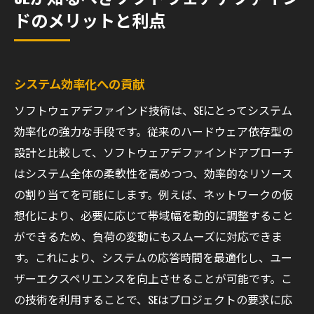
ドのメリットと利点
システム効率化への貢献
ソフトウェアデファインド技術は、SEにとってシステム
効率化の強力な手段です。従来のハードウェア依存型の
設計と比較して、ソフトウェアデファインドアプローチ
はシステム全体の柔軟性を高めつつ、効率的なリソース
の割り当てを可能にします。例えば、ネットワークの仮
想化により、必要に応じて帯域幅を動的に調整すること
ができるため、負荷の変動にもスムーズに対応できま
す。これにより、システムの応答時間を最適化し、ユー
ザーエクスペリエンスを向上させることが可能です。こ
の技術を利用することで、SEはプロジェクトの要求に応