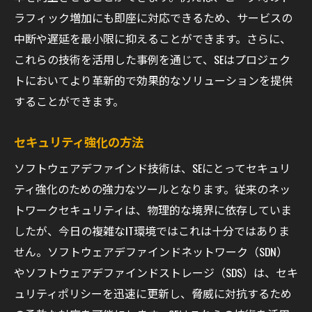
ラフィック増加にも即座に対応できるため、サービスの
中断や遅延を最小限に抑えることができます。さらに、
これらの技術を活用した事例を通じて、SEはプロジェク
トにおいてより革新的で効果的なソリューションを提供
することができます。
セキュリティ強化の方法
ソフトウェアデファインド技術は、SEにとってセキュリ
ティ強化のための強力なツールとなります。従来のネッ
トワークセキュリティは、物理的な境界に依存していま
したが、今日の複雑なIT環境ではこれは十分ではありま
せん。ソフトウェアデファインドネットワーク（SDN）
やソフトウェアデファインドストレージ（SDS）は、セキ
ュリティポリシーを迅速に更新し、脅威に対抗するため