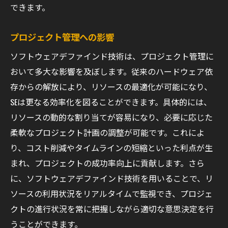
できます。
プロジェクト管理への影響
ソフトウェアデファインド技術は、プロジェクト管理に
おいて多大な影響を及ぼします。従来のハードウェア依
存からの解放により、リソースの最適化が可能になり、
SEは更なる効率化を図ることができます。具体的には、
リソースの動的な割り当てが容易になり、必要に応じた
柔軟なプロジェクト計画の調整が可能です。これによ
り、コスト削減やタイムラインの短縮といった利点が生
まれ、プロジェクトの成功率向上に貢献します。さら
に、ソフトウェアデファインド技術を用いることで、リ
ソースの利用状況をリアルタイムで監視でき、プロジェ
クトの進行状況を常に把握しながら適切な意思決定を行
うことができます。