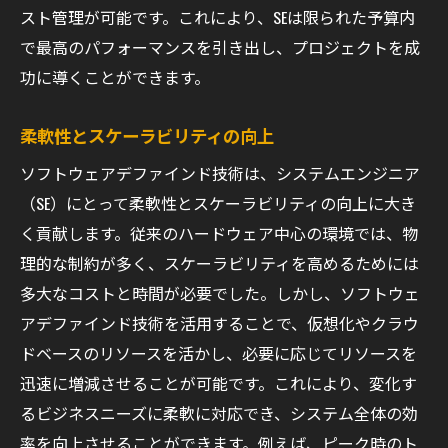
スト管理が可能です。これにより、SEは限られた予算内
で最高のパフォーマンスを引き出し、プロジェクトを成
功に導くことができます。
柔軟性とスケーラビリティの向上
ソフトウェアデファインド技術は、システムエンジニア
（SE）にとって柔軟性とスケーラビリティの向上に大き
く貢献します。従来のハードウェア中心の環境では、物
理的な制約が多く、スケーラビリティを高めるためには
多大なコストと時間が必要でした。しかし、ソフトウェ
アデファインド技術を活用することで、仮想化やクラウ
ドベースのリソースを活かし、必要に応じてリソースを
迅速に増減させることが可能です。これにより、変化す
るビジネスニーズに柔軟に対応でき、システム全体の効
率を向上させることができます。例えば、ピーク時のト