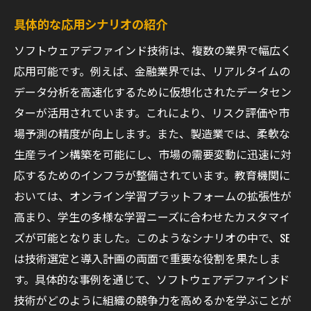
具体的な応用シナリオの紹介
ソフトウェアデファインド技術は、複数の業界で幅広く
応用可能です。例えば、金融業界では、リアルタイムの
データ分析を高速化するために仮想化されたデータセン
ターが活用されています。これにより、リスク評価や市
場予測の精度が向上します。また、製造業では、柔軟な
生産ライン構築を可能にし、市場の需要変動に迅速に対
応するためのインフラが整備されています。教育機関に
おいては、オンライン学習プラットフォームの拡張性が
高まり、学生の多様な学習ニーズに合わせたカスタマイ
ズが可能となりました。このようなシナリオの中で、SE
は技術選定と導入計画の両面で重要な役割を果たしま
す。具体的な事例を通じて、ソフトウェアデファインド
技術がどのように組織の競争力を高めるかを学ぶことが