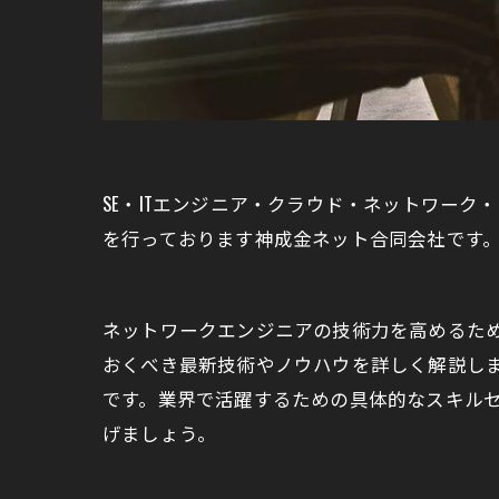
SE・ITエンジニア・クラウド・ネットワーク
を行っております神成金ネット合同会社です
ネットワークエンジニアの技術力を高めるた
おくべき最新技術やノウハウを詳しく解説し
です。業界で活躍するための具体的なスキル
げましょう。