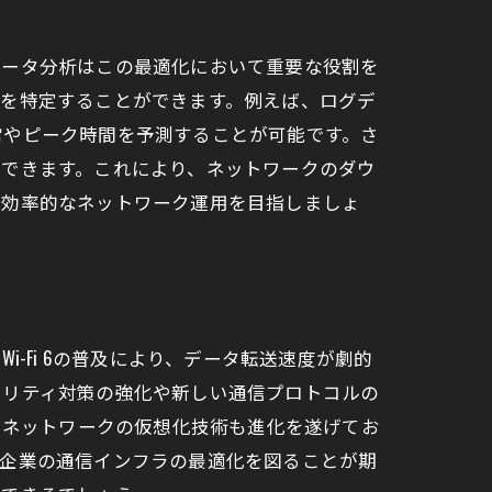
データ分析はこの最適化において重要な役割を
因を特定することができます。例えば、ログデ
常やピーク時間を予測することが可能です。さ
ができます。これにより、ネットワークのダウ
り効率的なネットワーク運用を目指しましょ
-Fi 6の普及により、データ転送速度が劇的
ュリティ対策の強化や新しい通信プロトコルの
、ネットワークの仮想化技術も進化を遂げてお
、企業の通信インフラの最適化を図ることが期