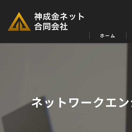
ホーム
ネットワークエン