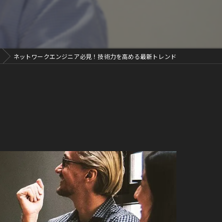
ネットワークエンジニア必見！技術力を高める最新トレンド