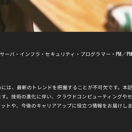
・サーバ・インフラ・セキュリティ・プログラマー・PM／PM
。
めには、最新のトレンドを把握することが不可欠です。本
ます。技術の進化に伴い、クラウドコンピューティングや
セットや、今後のキャリアアップに役立つ情報をお届けし