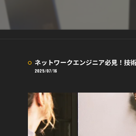
ネットワークエンジニア必見！技
2025/07/16