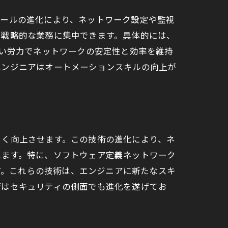
ツールの進化により、ネットワーク設定や監視
り戦略的な業務に集中できます。具体的には、
ない労力でネットワークの安定性と効率を維持
エンジニアはオートメーションスキルの向上が
きく向上させます。この技術の進化により、ネ
えます。特に、ソフトウェア定義ネットワーク
ます。これらの技術は、エンジニアに新たなスキ
術はセキュリティの側面でも進化を遂げてお