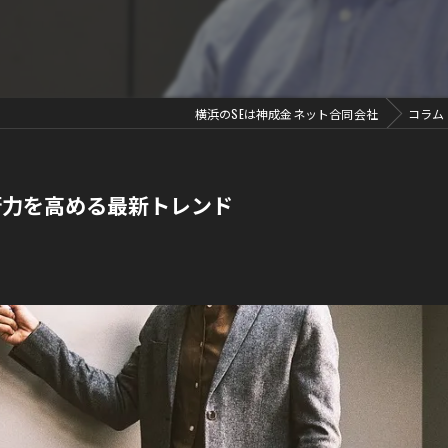
横浜のSEは神成金ネット合同会社
コラム
術力を高める最新トレンド