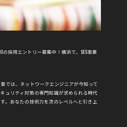
Oの採用エントリー募集中！横浜で、SES事業
記事では、ネットワークエンジニアが今知って
セキュリティ対策の専門知識が求められる時代
ます。あなたの技術力を次のレベルへと引き上