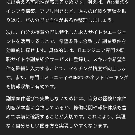
に出会える可能性が高まるためです。例えば、Web開発や
インフラ構築、アプリ開発など、過去の経験や実績を振
り返り、どの分野で自信があるか整理しましょう。
次に、自分の得意分野に特化した求人サイトやエージェ
ントを活用することで、希望条件に合致した副業案件を
効率的に探せます。具体的には、ITエンジニア専門の転
職サイトや副業紹介サービスに登録し、スキルや希望条
件を詳細に入力することで、マッチング精度が向上しま
す。また、専門コミュニティやSNSでのネットワーキング
も情報収集に有効です。
副業案件選びで失敗しないためには、自分の経験と案件
内容が本当に合致しているか、稼働時間や報酬体系も含
めて事前に確認することが大切です。これにより、無理
なく自分らしい働き方を実現しやすくなります。