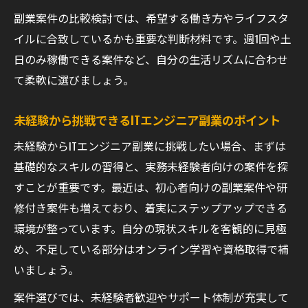
副業案件の比較検討では、希望する働き方やライフスタ
イルに合致しているかも重要な判断材料です。週1回や土
日のみ稼働できる案件など、自分の生活リズムに合わせ
て柔軟に選びましょう。
未経験から挑戦できるITエンジニア副業のポイント
未経験からITエンジニア副業に挑戦したい場合、まずは
基礎的なスキルの習得と、実務未経験者向けの案件を探
すことが重要です。最近は、初心者向けの副業案件や研
修付き案件も増えており、着実にステップアップできる
環境が整っています。自分の現状スキルを客観的に見極
め、不足している部分はオンライン学習や資格取得で補
いましょう。
案件選びでは、未経験者歓迎やサポート体制が充実して