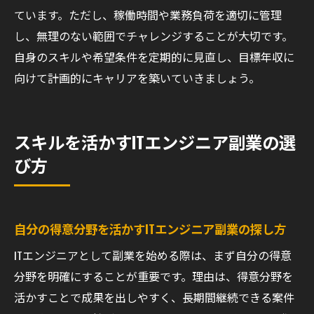
ています。ただし、稼働時間や業務負荷を適切に管理
し、無理のない範囲でチャレンジすることが大切です。
自身のスキルや希望条件を定期的に見直し、目標年収に
向けて計画的にキャリアを築いていきましょう。
スキルを活かすITエンジニア副業の選
び方
自分の得意分野を活かすITエンジニア副業の探し方
ITエンジニアとして副業を始める際は、まず自分の得意
分野を明確にすることが重要です。理由は、得意分野を
活かすことで成果を出しやすく、長期間継続できる案件