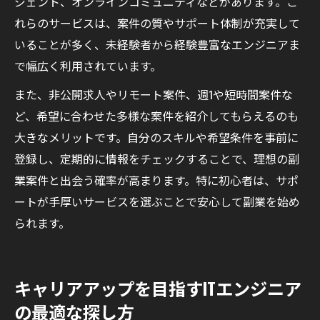
ジェント、オンラインコミュニティなどがあります。こ
れらのサービスは、案件の質やサポート体制が充実して
いることが多く、未経験者から経験豊富なエンジニアま
で幅広く利用されています。
また、非公開求人やリモート案件、週1や短時間案件な
ど、希望に合わせた多様な案件を紹介してもらえるのも
大きなメリットです。自分のスキルや希望条件を事前に
登録し、定期的に情報をチェックすることで、理想の副
業案件と出会う確率が高まります。特に初心者は、サポ
ートが手厚いサービスを選ぶことで安心して副業を始め
られます。
キャリアアップを目指すITエンジニア
の最適な探し方