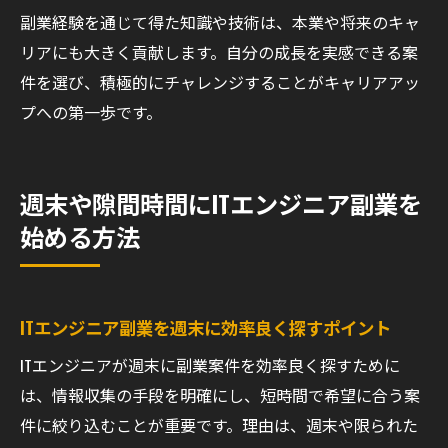
副業経験を通じて得た知識や技術は、本業や将来のキャ
リアにも大きく貢献します。自分の成長を実感できる案
件を選び、積極的にチャレンジすることがキャリアアッ
プへの第一歩です。
週末や隙間時間にITエンジニア副業を
始める方法
ITエンジニア副業を週末に効率良く探すポイント
ITエンジニアが週末に副業案件を効率良く探すために
は、情報収集の手段を明確にし、短時間で希望に合う案
件に絞り込むことが重要です。理由は、週末や限られた