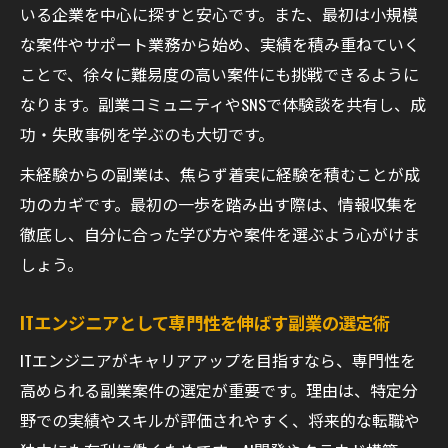
いる企業を中心に探すと安心です。また、最初は小規模
な案件やサポート業務から始め、実績を積み重ねていく
ことで、徐々に難易度の高い案件にも挑戦できるように
なります。副業コミュニティやSNSで体験談を共有し、成
功・失敗事例を学ぶのも大切です。
未経験からの副業は、焦らず着実に経験を積むことが成
功のカギです。最初の一歩を踏み出す際は、情報収集を
徹底し、自分に合った学び方や案件を選ぶよう心がけま
しょう。
ITエンジニアとして専門性を伸ばす副業の選定術
ITエンジニアがキャリアアップを目指すなら、専門性を
高められる副業案件の選定が重要です。理由は、特定分
野での実績やスキルが評価されやすく、将来的な転職や