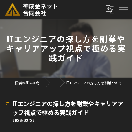
ITエンジニアの探し方を副業や
キャリアアップ視点で極める実
践ガイド
横浜のSEは神成金ネット合同会社
コラム
ITエンジニアの探し方を副業やキャリアアップ視点で極める実践ガイド
ITエンジニアの探し方を副業やキャリアア
ップ視点で極める実践ガイド
2026/02/22