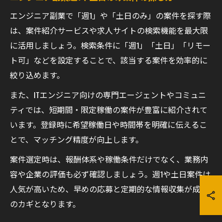
エンジニア副業で「週1」や「土日のみ」の案件を探す際
は、案件紹介サービスや求人サイトの検索機能を最大限
に活用しましょう。検索条件に「週1」「土日」「リモー
ト可」などを設定することで、該当する案件を効率的に
絞り込めます。
また、ITエンジニア向けの専門エージェントやコミュニ
ティでは、短期間・限定稼働の案件が豊富に紹介されて
います。登録時に希望稼働日や時間帯を明確に伝えるこ
とで、マッチング精度が向上します。
案件選定時は、報酬体系や稼働条件だけでなく、業務内
容や企業の評価も必ず確認しましょう。週1や土日案件は
人気が高いため、早めの応募と定期的な情報収集が成功
のカギとなります。