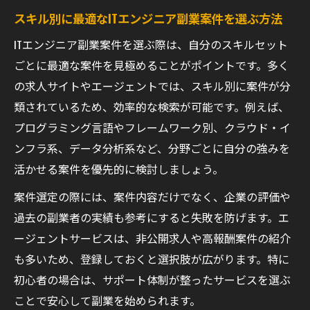
スキル別に最適なITエンジニア副業案件を選ぶ方法
ITエンジニア副業案件を選ぶ際は、自分のスキルセット
ごとに最適な案件を見極めることがポイントです。多く
の求人サイトやエージェントでは、スキル別に案件が分
類されているため、効率的な検索が可能です。例えば、
プログラミング言語やフレームワーク別、クラウド・イ
ンフラ系、データ分析系など、分野ごとに自分の強みを
活かせる案件を優先的に検討しましょう。
案件選定の際には、案件内容だけでなく、企業の評価や
過去の副業者の実績も参考にすると失敗を防げます。エ
ージェントサービスは、非公開求人や高報酬案件の紹介
も多いため、登録しておくと選択肢が広がります。特に
初心者の場合は、サポート体制が整ったサービスを選ぶ
ことで安心して副業を始められます。