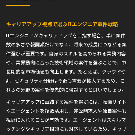
キャリアアップ視点で選ぶITエンジニア案件戦略
ITエンジニアがキャリアアップを目指す場合、単に案件
数の多さや報酬額だけでなく、将来の成長につながる案
件選びが重要です。自身のスキルを高められる業務内容
や、業界動向に合った技術領域の案件を選ぶことで、中
長期的な市場価値も向上します。たとえば、クラウドや
AI、セキュリティ分野は今後も需要が拡大するため、こ
れらの分野の案件を優先的に検討すると良いでしょう。
キャリアアップに直結する案件を選ぶには、転職サイト
やエージェントを複数活用し、非公開求人や独自案件も
視野に入れることが有効です。エージェントはスキルマ
ッチングやキャリア相談にも対応しているため、キャリ