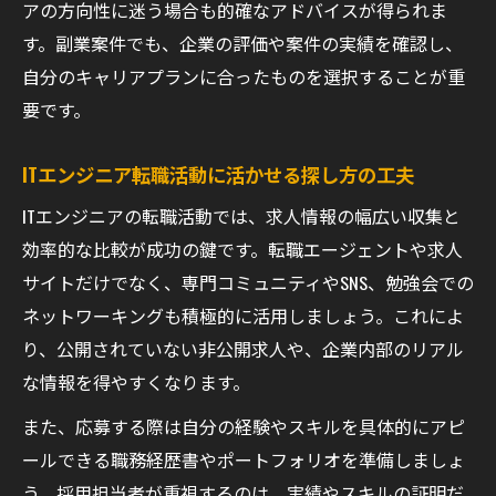
アの方向性に迷う場合も的確なアドバイスが得られま
す。副業案件でも、企業の評価や案件の実績を確認し、
自分のキャリアプランに合ったものを選択することが重
要です。
ITエンジニア転職活動に活かせる探し方の工夫
ITエンジニアの転職活動では、求人情報の幅広い収集と
効率的な比較が成功の鍵です。転職エージェントや求人
サイトだけでなく、専門コミュニティやSNS、勉強会での
ネットワーキングも積極的に活用しましょう。これによ
り、公開されていない非公開求人や、企業内部のリアル
な情報を得やすくなります。
また、応募する際は自分の経験やスキルを具体的にアピ
ールできる職務経歴書やポートフォリオを準備しましょ
う。採用担当者が重視するのは、実績やスキルの証明だ