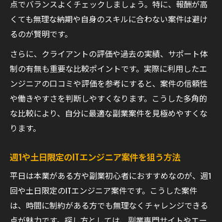
点でバランスよくチェックしましょう。特に、報酬が高
くても無理な納期や自身のスキルに合わない案件は避け
るのが賢明です。
さらに、クライアントの評価や過去の実績、サポート体
制の有無も重要な比較ポイントです。実際に利用したエ
ンジニアの口コミや評価を参考にすると、案件の信頼性
や働きやすさを判断しやすくなります。こうした多角的
な比較により、自分に最適な副業案件を見極めやすくな
ります。
週1や土日限定のITエンジニア案件を狙う方法
平日は本業がある方や副業初心者におすすめなのが、週1
回や土日限定のITエンジニア案件です。こうした案件
は、時間に制約がある方でも無理なくチャレンジできる
点が魅力です。探し方としては、副業専門サイトやエー