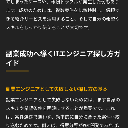
てしまったケースや、報酬トラブルが発生した例もあり
ます。成功のためには、複数案件を比較検討し、信頼で
きる紹介サービスを活用すること、そして自分の希望や
スキルをしっかり伝えることが大切です。
副業成功へ導くITエンジニア探し方ガ
イド
副業エンジニアとして失敗しない探し方の基本
副業エンジニアとして失敗しないためには、まず自身の
スキルや希望条件を明確にすることが重要です。これ
は、案件選びで迷わず、効率的に自分に合った案件へ絞
り込むためです。例えば、得意分野がWeb開発であれば、