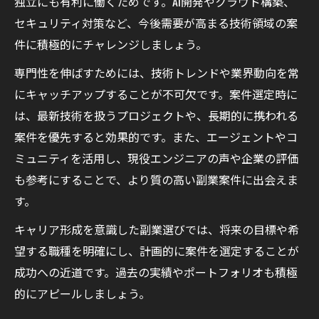
独立にも有利に働くためです。AI開発やクラウド構築、
セキュリティ対策など、今後需要が高まる技術領域の案
件に積極的にチャレンジしましょう。
専門性を伸ばすためには、技術トレンドや業界動向を常
にキャッチアップすることが不可欠です。案件選定時に
は、最新技術を扱うプロジェクトや、長期的に携われる
案件を優先すると効果的です。また、エージェントやコ
ミュニティを活用し、現役エンジニアの声や企業の評価
も参考にすることで、より質の高い副業案件に出会えま
す。
キャリア形成を意識した副業選びでは、将来の目標や希
望する職種を明確にし、計画的に案件を選定することが
成功への近道です。過去の実績やポートフォリオも積極
的にアピールしましょう。