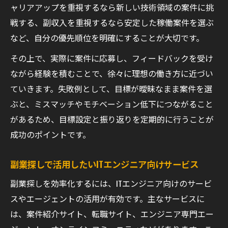
ャリアアップを重視するなら新しい技術領域の案件に挑
戦する、副収入を重視するなら安定した稼働案件を選ぶ
など、自分の優先順位を明確にすることが大切です。
その上で、実際に案件に応募し、フィードバックを受け
ながら経験を積むことで、徐々に理想の働き方に近づい
ていきます。失敗例として、目標が曖昧なまま案件を選
ぶと、ミスマッチやモチベーション低下につながること
があるため、目標設定と振り返りを定期的に行うことが
成功のポイントです。
副業探しで活用したいITエンジニア向けサービス
副業探しを効率化するには、ITエンジニア向けのサービ
スやエージェントの活用が有効です。主なサービスに
は、案件紹介サイト、転職サイト、エンジニア専門エー