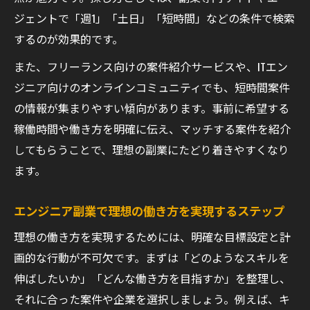
ジェントで「週1」「土日」「短時間」などの条件で検索
するのが効果的です。
また、フリーランス向けの案件紹介サービスや、ITエン
ジニア向けのオンラインコミュニティでも、短時間案件
の情報が集まりやすい傾向があります。事前に希望する
稼働時間や働き方を明確に伝え、マッチする案件を紹介
してもらうことで、理想の副業にたどり着きやすくなり
ます。
エンジニア副業で理想の働き方を実現するステップ
理想の働き方を実現するためには、明確な目標設定と計
画的な行動が不可欠です。まずは「どのようなスキルを
伸ばしたいか」「どんな働き方を目指すか」を整理し、
それに合った案件や企業を選択しましょう。例えば、キ