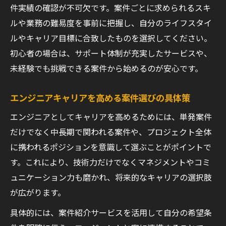
件実績の確認が不可欠です。案件ごとに求められるスキ
ルや業務の難易度を事前に把握し、自分のライフスタイ
ルやキャリア目標に合致したものを選択してください。
初心者の場合は、サポート体制が充実したサービスや、
未経験でも挑戦できる案件から始めるのが安心です。
エンジニアキャリアを高める案件選びの具体策
エンジニアとしてキャリアを高めるためには、単発案件
だけでなく中長期で関われる案件や、プロジェクト全体
に携われるポジションを意識して選ぶことがポイントで
す。これにより、技術力だけでなくマネジメントやコミ
ュニケーション力も磨かれ、将来的なキャリアの選択肢
が広がります。
具体的には、案件紹介サービスを活用して自分の希望条