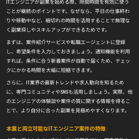
ITエンジニアが副業を始める際、隙間時間を有効に使う
ことが継続のポイントです。なぜなら、平日の仕事終わ
りや移動中など、細切れの時間を活用することで無理な
く副業探しやスキルアップができるためです。
まずは、案件紹介サービスや転職エージェントに登録
し、希望条件を入力しておきましょう。通知機能を利用
すれば、条件に合う新着案件が自動で届くため、チェッ
クにかかる時間を大幅に短縮できます。
さらに、IT業界の最新トレンドや求人動向を知るため
に、専門コミュニティやSNSも活用しましょう。実際、他
のエンジニアの体験談や案件の質に関する情報を得るこ
とで、より自分に合った副業を見極めやすくなります。
本業と両立可能なITエンジニア案件の特徴