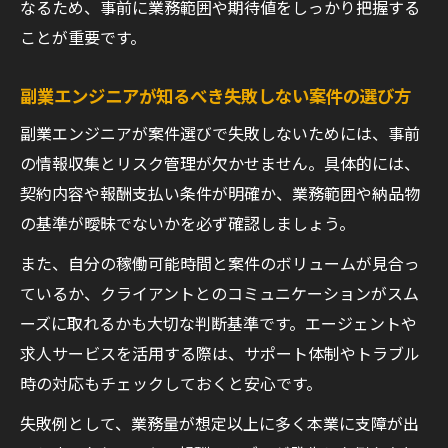
なるため、事前に業務範囲や期待値をしっかり把握する
ことが重要です。
副業エンジニアが知るべき失敗しない案件の選び方
副業エンジニアが案件選びで失敗しないためには、事前
の情報収集とリスク管理が欠かせません。具体的には、
契約内容や報酬支払い条件が明確か、業務範囲や納品物
の基準が曖昧でないかを必ず確認しましょう。
また、自分の稼働可能時間と案件のボリュームが見合っ
ているか、クライアントとのコミュニケーションがスム
ーズに取れるかも大切な判断基準です。エージェントや
求人サービスを活用する際は、サポート体制やトラブル
時の対応もチェックしておくと安心です。
失敗例として、業務量が想定以上に多く本業に支障が出