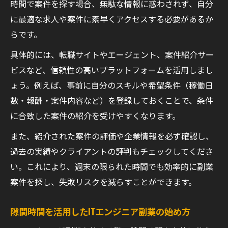
時間で案件を探す場合、無駄な情報に惑わされず、自分
に最適な求人や案件に素早くアクセスする必要があるか
らです。
具体的には、転職サイトやエージェント、案件紹介サー
ビスなど、信頼性の高いプラットフォームを活用しまし
ょう。例えば、事前に自分のスキルや希望条件（稼働日
数・報酬・案件内容など）を登録しておくことで、条件
に合致した案件の紹介を受けやすくなります。
また、紹介された案件の評価や企業情報を必ず確認し、
過去の実績やクライアントの評判もチェックしてくださ
い。これにより、週末の限られた時間でも効率的に副業
案件を探し、失敗リスクを減らすことができます。
隙間時間を活用したITエンジニア副業の始め方