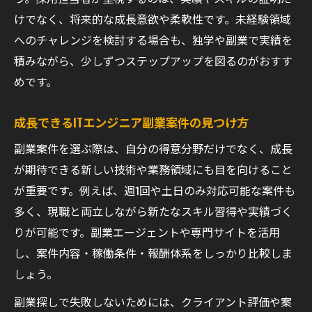
けでなく、将来的な成長意欲や柔軟性です。未経験領域
へのチャレンジを検討する場合も、独学や副業で実績を
積みながら、少しずつステップアップを図るのがおすす
めです。
成長できるITエンジニア副業案件の見つけ方
副業案件を選ぶ際は、自分の得意分野だけでなく、成長
が期待できる新しい技術や業務領域にも目を向けること
が重要です。例えば、週1回や土日のみ対応可能な案件も
多く、現職と両立しながら新たなスキル習得や実績づく
りが可能です。副業エージェントや専門サイトを活用
し、案件内容・稼働条件・報酬体系をしっかり比較しま
しょう。
副業探しで失敗しないためには、クライアント評価や案