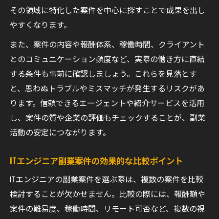
その領域に特化した案件を中心に探すことで成果を出し
やすくなります。
また、案件の内容や報酬体系、稼働時間、クライアント
とのコミュニケーション頻度など、実際の働き方に直結
する条件も事前に確認しましょう。これらを見落とす
と、思わぬトラブルやミスマッチが発生するリスクがあ
ります。信頼できるエージェントや紹介サービスを活用
し、案件の質や企業の評価もチェックすることが、副業
活動の安定につながります。
ITエンジニア副業案件の効果的な比較ポイント
ITエンジニアの副業案件を選ぶ際は、複数の案件を比較
検討することが欠かせません。比較の際には、報酬額や
案件の難易度、稼働時間、リモート可否など、複数の視